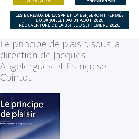
2025-2026
conférences
LES BUREAUX DE LA SPP ET LA BSF SERONT FERMÉS
DU 30 JUILLET AU 31 AOÛT 2026
RÉOUVERTURE DE LA BSF LE 3 SEPTEMBRE 2026.
Le principe de plaisir, sous la
direction de Jacques
Angelergues et Françoise
Cointot