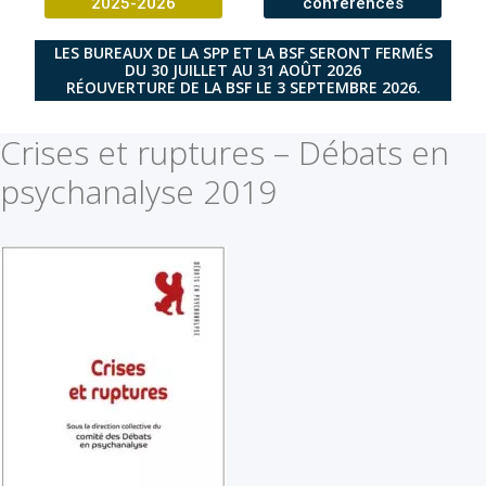
2025-2026
conférences
LES BUREAUX DE LA SPP ET LA BSF SERONT FERMÉS
DU 30 JUILLET AU 31 AOÛT 2026
RÉOUVERTURE DE LA BSF LE 3 SEPTEMBRE 2026.
Crises et ruptures – Débats en
psychanalyse 2019