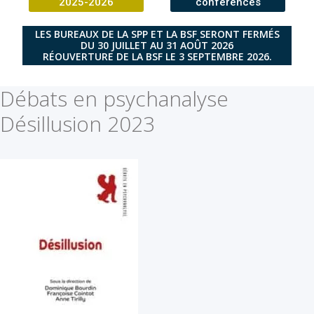
2025-2026
conférences
LES BUREAUX DE LA SPP ET LA BSF SERONT FERMÉS
DU 30 JUILLET AU 31 AOÛT 2026
RÉOUVERTURE DE LA BSF LE 3 SEPTEMBRE 2026.
Débats en psychanalyse
Désillusion 2023