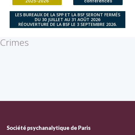
2025-2026
conférences
LES BUREAUX DE LA SPP ET LA BSF SERONT FERMÉS
DU 30 JUILLET AU 31 AOÛT 2026
RÉOUVERTURE DE LA BSF LE 3 SEPTEMBRE 2026.
Crimes
Société psychanalytique de Paris