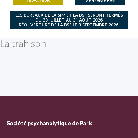
2025-2026
conférences
LES BUREAUX DE LA SPP ET LA BSF SERONT FERMÉS
DU 30 JUILLET AU 31 AOÛT 2026
RÉOUVERTURE DE LA BSF LE 3 SEPTEMBRE 2026.
La trahison
Société psychanalytique de Paris