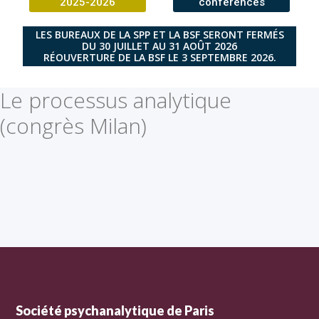
2025-2026
conférences
LES BUREAUX DE LA SPP ET LA BSF SERONT FERMÉS
DU 30 JUILLET AU 31 AOÛT 2026
RÉOUVERTURE DE LA BSF LE 3 SEPTEMBRE 2026.
Le processus analytique
(congrès Milan)
Société psychanalytique de Paris