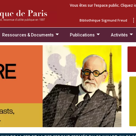
Vous êtes sur l’espace public. Cliquez i
Bibliothèque Sigmund Freud
Ressources & Documents
Publications
Activités