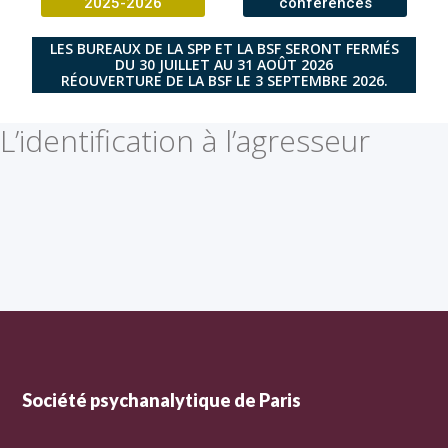
2025-2026
conférences
LES BUREAUX DE LA SPP ET LA BSF SERONT FERMÉS
DU 30 JUILLET AU 31 AOÛT 2026
RÉOUVERTURE DE LA BSF LE 3 SEPTEMBRE 2026.
L’identification à l’agresseur
Société psychanalytique de Paris