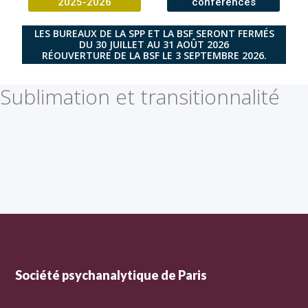
2025-2026
conférences
LES BUREAUX DE LA SPP ET LA BSF SERONT FERMÉS
DU 30 JUILLET AU 31 AOÛT 2026
RÉOUVERTURE DE LA BSF LE 3 SEPTEMBRE 2026.
Sublimation et transitionnalité
Société psychanalytique de Paris