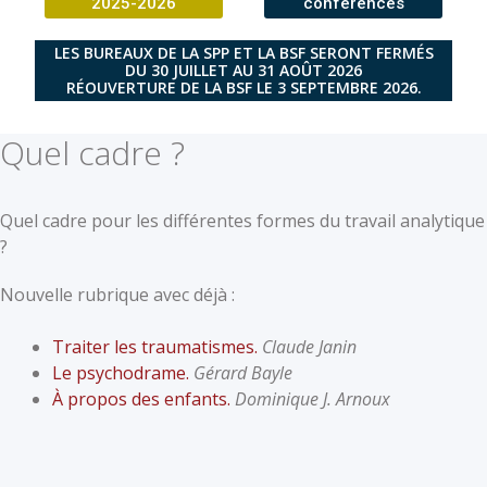
2025-2026
conférences
LES BUREAUX DE LA SPP ET LA BSF SERONT FERMÉS
DU 30 JUILLET AU 31 AOÛT 2026
RÉOUVERTURE DE LA BSF LE 3 SEPTEMBRE 2026.
Quel cadre ?
Quel cadre pour les différentes formes du travail analytique
?
Nouvelle rubrique avec déjà :
Traiter les traumatismes.
Claude Janin
Le psychodrame.
Gérard Bayle
À propos des enfants.
Dominique J. Arnoux