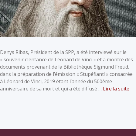
Denys Ribas, Président de la SPP, a été interviewé sur le
« souvenir d’enfance de Léonard de Vinci » et a montré des
documents provenant de la Bibliothèque Sigmund Freud,
dans la préparation de l’émission « Stupéfiant! » consacrée
à Léonard de Vinci, 2019 étant l’année du 500ème
anniversaire de sa mort et qui a été diffusé …
Lire la suite