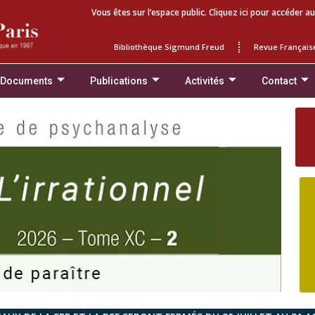
Vous êtes sur l’espace public. Cliquez ici pour accéder au
Bibliothèque Sigmund Freud
Revue Français
 Documents
Publications
Activités
Contact