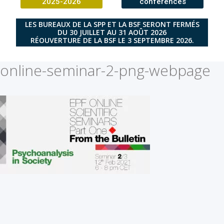
2025-2026
conférences
LES BUREAUX DE LA SPP ET LA BSF SERONT FERMÉS
DU 30 JUILLET AU 31 AOÛT 2026
RÉOUVERTURE DE LA BSF LE 3 SEPTEMBRE 2026.
online-seminar-2-png-webpage