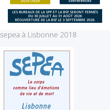
2025-2026
conférences
LES BUREAUX DE LA SPP ET LA BSF SERONT FERMÉS
DU 30 JUILLET AU 31 AOÛT 2026
RÉOUVERTURE DE LA BSF LE 3 SEPTEMBRE 2026.
sepea à Lisbonne 2018