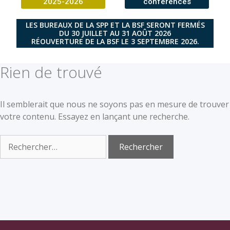
2025-2026
conférences
LES BUREAUX DE LA SPP ET LA BSF SERONT FERMÉS
DU 30 JUILLET AU 31 AOÛT 2026
RÉOUVERTURE DE LA BSF LE 3 SEPTEMBRE 2026.
Rien de trouvé
Il semblerait que nous ne soyons pas en mesure de trouver
votre contenu. Essayez en lançant une recherche.