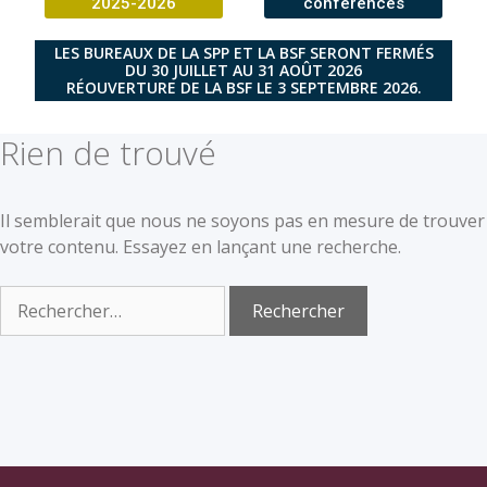
2025-2026
conférences
LES BUREAUX DE LA SPP ET LA BSF SERONT FERMÉS
DU 30 JUILLET AU 31 AOÛT 2026
RÉOUVERTURE DE LA BSF LE 3 SEPTEMBRE 2026.
Rien de trouvé
Il semblerait que nous ne soyons pas en mesure de trouver
votre contenu. Essayez en lançant une recherche.