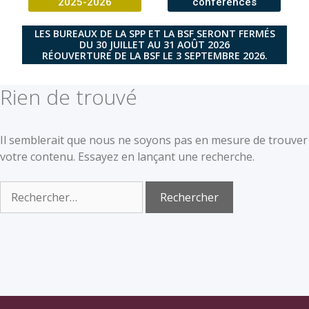
2025-2026
conférences
LES BUREAUX DE LA SPP ET LA BSF SERONT FERMÉS
DU 30 JUILLET AU 31 AOÛT 2026
RÉOUVERTURE DE LA BSF LE 3 SEPTEMBRE 2026.
Rien de trouvé
Il semblerait que nous ne soyons pas en mesure de trouver
votre contenu. Essayez en lançant une recherche.