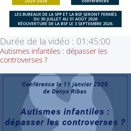
2025-2026
conférences
LES BUREAUX DE LA SPP ET LA BSF SERONT FERMÉS
DU 30 JUILLET AU 31 AOÛT 2026
RÉOUVERTURE DE LA BSF LE 3 SEPTEMBRE 2026.
Durée de la vidéo :
01:45:00
Autismes infantiles : dépasser les
controverses ?