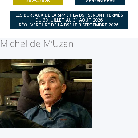
2025-2026
conférences
LES BUREAUX DE LA SPP ET LA BSF SERONT FERMÉS
DU 30 JUILLET AU 31 AOÛT 2026
RÉOUVERTURE DE LA BSF LE 3 SEPTEMBRE 2026.
Michel de M’Uzan