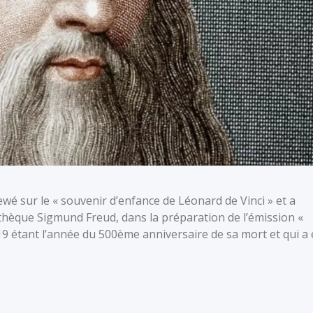
ewé sur le « souvenir d’enfance de Léonard de Vinci » et a
hèque Sigmund Freud, dans la préparation de l’émission «
19 étant l’année du 500ème anniversaire de sa mort et qui a 