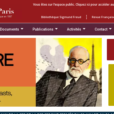
Vous êtes sur l’espace public. Cliquez ici pour accéder au
Bibliothèque Sigmund Freud
Revue Français
 Documents
Publications
Activités
Contact