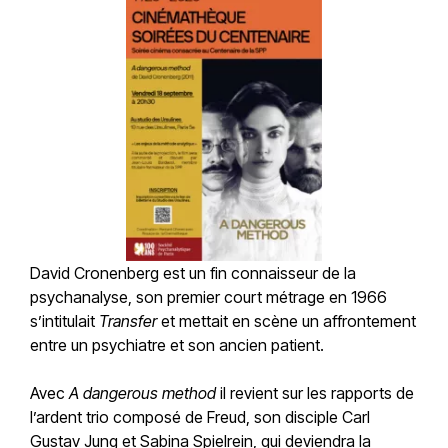
David Cronenberg est un fin connaisseur de la
psychanalyse, son premier court métrage en 1966
s’intitulait
Transfer
et mettait en scène un affrontement
entre un psychiatre et son ancien patient.
Avec
A dangerous method
il revient sur les rapports de
l’ardent trio composé de Freud, son disciple Carl
Gustav Jung et Sabina Spielrein, qui deviendra la