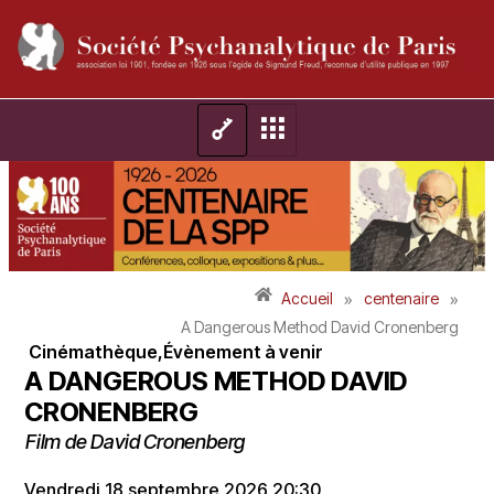
»
»
Accueil
centenaire
A Dangerous Method David Cronenberg
Cinémathèque
,
Évènement à venir
A DANGEROUS METHOD DAVID
CRONENBERG
Film de David Cronenberg
Vendredi 18 septembre 2026 20:30