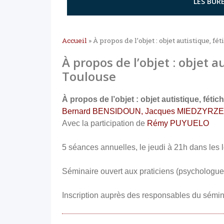
LES BURE
Accueil
»
À propos de l’objet : objet autistique, 
À propos de l’objet : objet 
Toulouse
À propos de l’objet : objet autistique, féti
Bernard BENSIDOUN, Jacques MIEDZYRZE
Avec la participation de
Rémy PUYUELO
5 séances annuelles, le jeudi à 21h dans les
Séminaire ouvert aux praticiens (psychologues
Inscription auprès des responsables du sémin