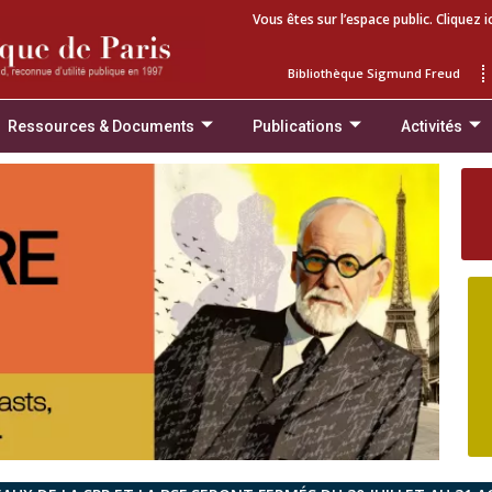
Vous êtes sur l’espace public. Cliquez i
Bibliothèque Sigmund Freud
Ressources & Documents
Publications
Activités