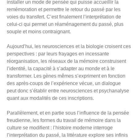
installer un mode de pensée qui puisse accueillir la
remémoration et permettre le retour du passé par les
voies du transfert. C’est finalement l’interprétation de
celui-ci qui permet un réaménagement du passé, plus
souple et moins contraignant.
Aujourd’hui, les neurosciences et la biologie croisent ces
perspectives : par leurs frayages en incessante
réorganisation, les réseaux de la mémoire construisent
l’identité, la capacité à s’adapter au monde et à le
transformer. Les gènes mêmes s’expriment en fonction
des après-coups de l’expérience vécue, un dialogue
peut donc s’établir entre neurosciences et psychanalyse
quant aux modalités de ces inscriptions.
Parallèlement, et en partie sous l’influence de la pensée
freudienne, les formes du travail de mémoire dans la
culture se modifient : l’histoire moderne interroge
l’interprétation du passé, la littérature explore ses infinis