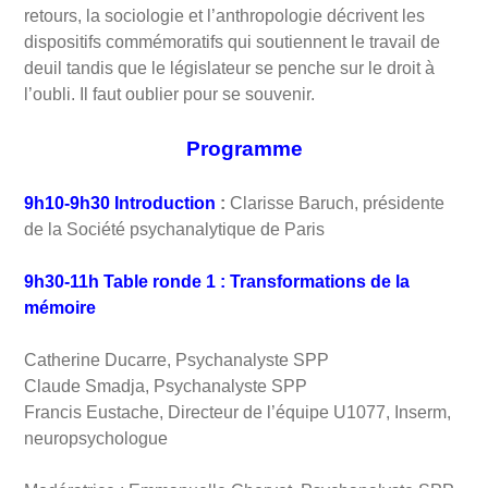
retours, la sociologie et l’anthropologie décrivent les
dispositifs commémoratifs qui soutiennent le travail de
deuil tandis que le législateur se penche sur le droit à
l’oubli. Il faut oublier pour se souvenir.
Programme
9h10-9h30
Introduction
:
Clarisse Baruch, présidente
de la Société psychanalytique de Paris
9h30-11h
Table ronde 1 :
Transformations de la
mémoire
Catherine Ducarre, Psychanalyste SPP
Claude Smadja, Psychanalyste SPP
Francis Eustache, Directeur de l’équipe U1077, Inserm,
neuropsychologue