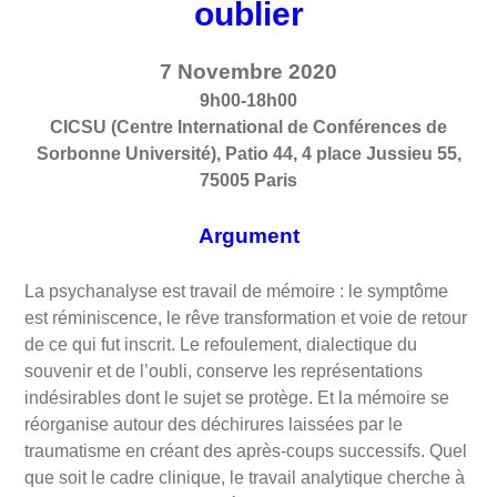
oublier
7 Novembre 2020
9h00-18h00
CICSU (Centre International de Conférences de
Sorbonne Université), Patio 44, 4 place Jussieu 55,
75005 Paris
Argument
La psychanalyse est travail de mémoire : le symptôme
est réminiscence, le rêve transformation et voie de retour
de ce qui fut inscrit. Le refoulement, dialectique du
souvenir et de l’oubli, conserve les représentations
indésirables dont le sujet se protège. Et la mémoire se
réorganise autour des déchirures laissées par le
traumatisme en créant des après-coups successifs. Quel
que soit le cadre clinique, le travail analytique cherche à