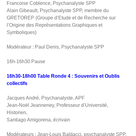
Francoise Coblence, Psychanalyste SPP
Alain Gibeault, Psychanalyste SPP, membre du
GRETOREP (Groupe d’Etude et de Recherche sur
l’Origine des Représentations Graphiques et
Symboliques)
Modérateur : Paul Denis, Psychanalyste SPP
16h-16h30 Pause
16h30-18h00
Table Ronde 4 : Souvenirs et Oublis
collectifs
Jacques André, Psychanalyste, APF
Jean-Noël Jeanneney, Professeur d’Université,
Historien,
Santiago Amigorena, écrivain
Modérateurs : Jean-Louis Baldacci, psychanalyste SPP,