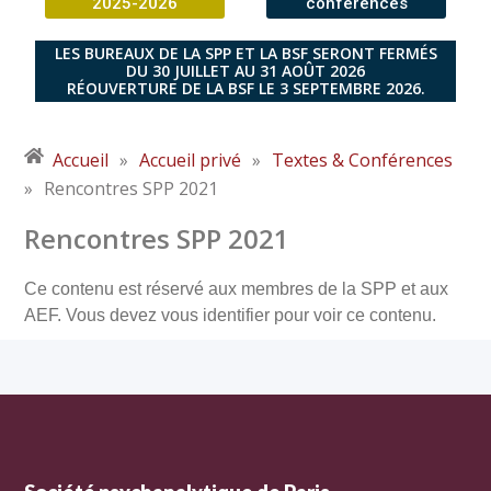
2025-2026
conférences
LES BUREAUX DE LA SPP ET LA BSF SERONT FERMÉS
DU 30 JUILLET AU 31 AOÛT 2026
RÉOUVERTURE DE LA BSF LE 3 SEPTEMBRE 2026.
Accueil
»
Accueil privé
»
Textes & Conférences
»
Rencontres SPP 2021
Rencontres SPP 2021
Ce contenu est réservé aux membres de la SPP et aux
AEF. Vous devez vous identifier pour voir ce contenu.