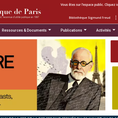
Vous êtes sur l’espace public. Cliquez i
Bibliothèque Sigmund Freud
Ressources & Documents
Publications
Activités