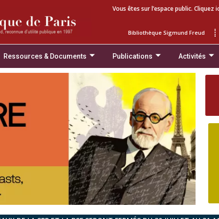
Vous êtes sur l’espace public. Cliquez i
Bibliothèque Sigmund Freud
Ressources & Documents
Publications
Activités