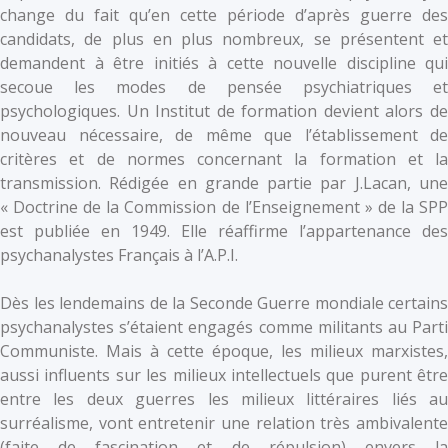
change du fait qu’en cette période d’après guerre des
candidats, de plus en plus nombreux, se présentent et
demandent à être initiés à cette nouvelle discipline qui
secoue les modes de pensée psychiatriques et
psychologiques. Un Institut de formation devient alors de
nouveau nécessaire, de même que l’établissement de
critères et de normes concernant la formation et la
transmission. Rédigée en grande partie par J.Lacan, une
« Doctrine de la Commission de l’Enseignement » de la SPP
est publiée en 1949. Elle réaffirme l’appartenance des
psychanalystes Français à l’A.P.I.
Dès les lendemains de la Seconde Guerre mondiale certains
psychanalystes s’étaient engagés comme militants au Parti
Communiste. Mais à cette époque, les milieux marxistes,
aussi influents sur les milieux intellectuels que purent être
entre les deux guerres les milieux littéraires liés au
surréalisme, vont entretenir une relation très ambivalente
(faite de fascination et de répulsion) envers la