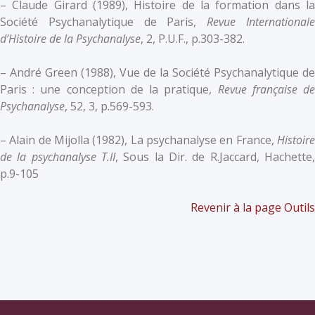
– Claude Girard (1989), Histoire de la formation dans la
Société Psychanalytique de Paris,
Revue International
d’Histoire de la Psychanalyse
, 2, P.U.F., p.303-382.
– André Green (1988), Vue de la Société Psychanalytique de
Paris : une conception de la pratique,
Revue française d
Psychanalyse
, 52, 3, p.569-593.
– Alain de Mijolla (1982), La psychanalyse en France,
Histoire
de la psychanalyse T.II
, Sous la Dir. de R.Jaccard, Hachette,
p.9-105
Revenir à la page Outils