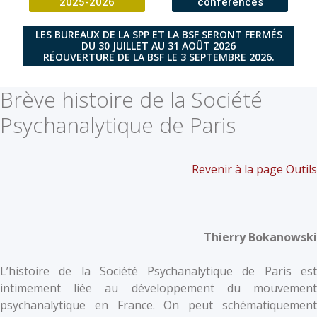
2025-2026
conférences
LES BUREAUX DE LA SPP ET LA BSF SERONT FERMÉS
DU 30 JUILLET AU 31 AOÛT 2026
RÉOUVERTURE DE LA BSF LE 3 SEPTEMBRE 2026.
Brève histoire de la Société
Psychanalytique de Paris
Revenir à la page Outils
Thierry Bokanowski
L’histoire de la Société Psychanalytique de Paris est
intimement liée au développement du mouvement
psychanalytique en France. On peut schématiquement