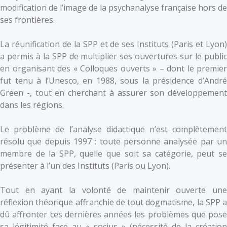
modification de l’image de la psychanalyse française hors de
ses frontières.
La réunification de la SPP et de ses Instituts (Paris et Lyon)
a permis à la SPP de multiplier ses ouvertures sur le public
en organisant des « Colloques ouverts » – dont le premier
fut tenu à l’Unesco, en 1988, sous la présidence d’André
Green -, tout en cherchant à assurer son développement
dans les régions.
Le problème de l’analyse didactique n’est complètement
résolu que depuis 1997 : toute personne analysée par un
membre de la SPP, quelle que soit sa catégorie, peut se
présenter à l’un des Instituts (Paris ou Lyon).
Tout en ayant la volonté de maintenir ouverte une
réflexion théorique affranchie de tout dogmatisme, la SPP a
dû affronter ces dernières années les problèmes que pose
sa légitimité face au « socius » (nécessité de la création