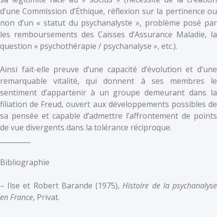
d’une Commission d’Éthique, réflexion sur la pertinence ou
non d’un « statut du psychanalyste », problème posé par
les remboursements des Caisses d’Assurance Maladie, la
question « psychothérapie / psychanalyse », etc.).
Ainsi fait-elle preuve d’une capacité d’évolution et d’une
remarquable vitalité, qui donnent à ses membres le
sentiment d’appartenir à un groupe demeurant dans la
filiation de Freud, ouvert aux développements possibles de
sa pensée et capable d’admettre l’affrontement de points
de vue divergents dans la tolérance réciproque.
_________
Bibliographie
– Ilse et Robert Barande (1975),
Histoire de la psychanalys
en France
, Privat.