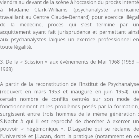
viendra au devant de la scène à l’occasion du procès intenté
à Madame Clark-Williams (psychanalyste américaine
travaillant au Centre Claude-Bernard) pour exercice illégal
de la médecine, procès qui s’est terminé par un
acquittement ayant fait jurisprudence et permettant ainsi
aux psychanalystes laïques un exercice professionnel en
toute légalité.
3. De la « Scission » aux événements de Mai 1968 (1953 –
1968)
A partir de la reconstitution de l’Institut de Psychanalyse
(réouvert en mars 1953 et inauguré en juin 1954), un
certain nombre de conflits centrés sur son mode de
fonctionnement et les problèmes posés par la formation,
surgissent entre trois hommes de la même génération :
S.Nacht à qui il est reproché de chercher à exercer un
pouvoir « hégémonique », D.Lagache qui se réclame de
l’Université et J.Lacan, dont la pratique (notamment en ce