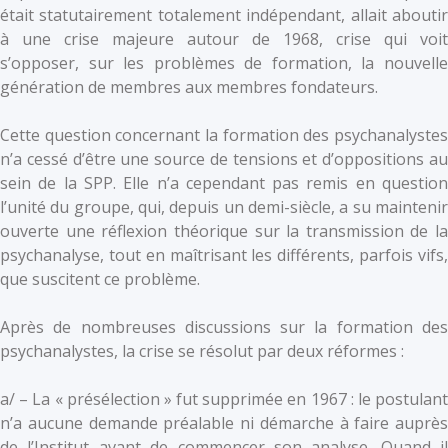
était statutairement totalement indépendant, allait aboutir
à une crise majeure autour de 1968, crise qui voit
s’opposer, sur les problèmes de formation, la nouvelle
génération de membres aux membres fondateurs.
Cette question concernant la formation des psychanalystes
n’a cessé d’être une source de tensions et d’oppositions au
sein de la SPP. Elle n’a cependant pas remis en question
l’unité du groupe, qui, depuis un demi-siècle, a su maintenir
ouverte une réflexion théorique sur la transmission de la
psychanalyse, tout en maîtrisant les différents, parfois vifs,
que suscitent ce problème.
Après de nombreuses discussions sur la formation des
psychanalystes, la crise se résolut par deux réformes :
a/ – La « présélection » fut supprimée en 1967 : le postulant
n’a aucune demande préalable ni démarche à faire auprès
de l’Institut avant de commencer son analyse. Quand il