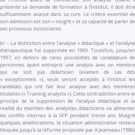
présente sa demande de formation à l’Institut, il doit être
suffisamment avancé dans sa cure. Le critère essentiel de
son admission est son « insight » et sa capacité de parler de
ses processus inconscients.
b/ – La distinction entre l’analyse « didactique » et l’analyse
thérapeutique fut supprimée en 1969. Toutefois, jusqu’en
1997, en dehors de rares possibilités de candidature de
personnes ayant entrepris une analyse avec un membre
qui ne soit pas didacticien (examen de cas dits
« exceptionnels »), seuls seront acceptés à l’Institut les
candidats qui ont fait leur analyse avec des membres
titulaires (« Training analysts »). Cette contradiction entre le
principe de la suppression de l’analyse didactique et la
réalité du maintien des analystes didacticiens va alimenter
les conflits internes à la SPP pendant trente ans. Malgré
quelques améliorations, la situation administrative restera
bloquée jusqu’à la réforme proposée par A.Jeanneau (1986)