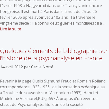
février 1903 à Nagyvárad dans une Transylvanie encore
hongroise. Il est mort à Paris dans la nuit du 25 au 26
février 2005 après avoir vécu 102 ans. Il a traversé le
vingtième siècle ; il a connu deux guerres mondiales ; il a …
Lire la suite
Quelques éléments de bibliographie sur
l’histoire de la psychanalyse en France
14 avril 2012
par
Cécile Notté
Revenir à la page Outils Sigmund Freud et Romain Rolland :
correspondance 1923-1936 : de la sensation océanique au
« Trouble du souvenir sur l’Acropole » (1993), Henri et
Madeleine Vermorel,PUF,p657 À propos d’un éventuel
statut du Psychanalyste, Bulletin de la société