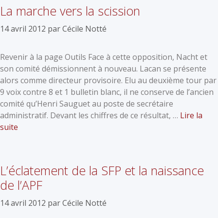
La marche vers la scission
14 avril 2012
par
Cécile Notté
Revenir à la page Outils Face à cette opposition, Nacht et
son comité démissionnent à nouveau. Lacan se présente
alors comme directeur provisoire. Elu au deuxième tour par
9 voix contre 8 et 1 bulletin blanc, il ne conserve de l’ancien
comité qu’Henri Sauguet au poste de secrétaire
administratif. Devant les chiffres de ce résultat, …
Lire la
suite
L’éclatement de la SFP et la naissance
de l’APF
14 avril 2012
par
Cécile Notté