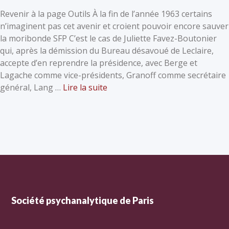
Revenir à la page Outils À la fin de l’année 1963 certains
n’imaginent pas cet avenir et croient pouvoir encore sauver
la moribonde SFP C’est le cas de Juliette Favez-Boutonier
qui, après la démission du Bureau désavoué de Leclaire,
accepte d’en reprendre la présidence, avec Berge et
Lagache comme vice-présidents, Granoff comme secrétaire
général, Lang …
Lire la suite
Société psychanalytique de Paris