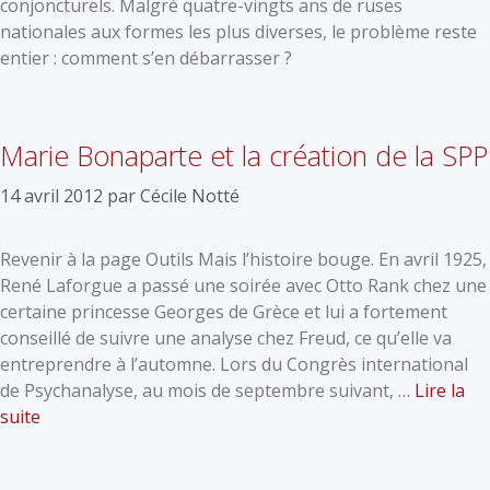
conjoncturels. Malgré quatre-vingts ans de ruses
nationales aux formes les plus diverses, le problème reste
entier : comment s’en débarrasser ?
Marie Bonaparte et la création de la SPP
14 avril 2012
par
Cécile Notté
Revenir à la page Outils Mais l’histoire bouge. En avril 1925,
René Laforgue a passé une soirée avec Otto Rank chez une
certaine princesse Georges de Grèce et lui a fortement
conseillé de suivre une analyse chez Freud, ce qu’elle va
entreprendre à l’automne. Lors du Congrès international
de Psychanalyse, au mois de septembre suivant, …
Lire la
suite