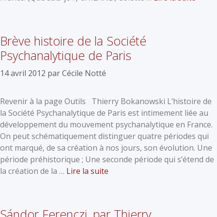
Brève histoire de la Société
Psychanalytique de Paris
14 avril 2012
par
Cécile Notté
Revenir à la page Outils Thierry Bokanowski L’histoire de
la Société Psychanalytique de Paris est intimement liée au
développement du mouvement psychanalytique en France.
On peut schématiquement distinguer quatre périodes qui
ont marqué, de sa création à nos jours, son évolution. Une
période préhistorique ; Une seconde période qui s’étend de
la création de la …
Lire la suite
Sándor Ferenczi, par Thierry