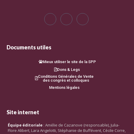
Documents utiles
Mieux utiliser le site de la SPP
Dons & Legs
Conditions Générales de Vente
des congrès et colloques
Mentions légales
Site internet
Équipe éditoriale
: Amélie de Cazanove (responsable), Julia-
Flore Alibert, Lara Angelotti, Stéphanie de Buffévent, Cécile Corre,