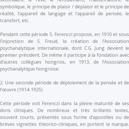
symbolique, le principe de plaisir / déplaisir et le principe de
réalité, l’appareil de langage et l’appareil de pensée, le
transfert, etc.
Pendant cette période S. Ferenczi propose, en 1910 et sous
l’injonction de S. Freud, la création de l’Association
psychanalytique internationale, dont C.G. Jung devient le
premier président. De même il participe à la fondation avec
d’autres collègues hongrois, en 1913, de l’Association
psychanalytique hongroise.
2. Une seconde période de déploiement de la pensée et de
l’œuvre (1914-1925)
Cette période voit Ferenczi dans la pleine maturité de ses
dons cliniques. De nombreux et très brillants textes,
souvent courts, présentés sous forme d’apostilles ou de
brèves vignettes théorico-cliniques, en portent la marque.