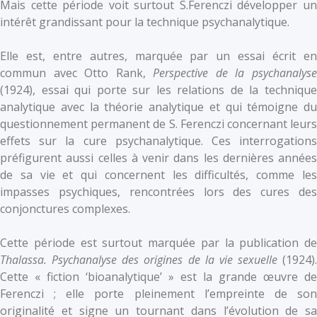
Mais cette période voit surtout S.Ferenczi développer un
intérêt grandissant pour la technique psychanalytique.
Elle est, entre autres, marquée par un essai écrit en
commun avec Otto Rank,
Perspective de la psychanalys
(1924), essai qui porte sur les relations de la technique
analytique avec la théorie analytique et qui témoigne du
questionnement permanent de S. Ferenczi concernant leurs
effets sur la cure psychanalytique. Ces interrogations
préfigurent aussi celles à venir dans les dernières années
de sa vie et qui concernent les difficultés, comme les
impasses psychiques, rencontrées lors des cures des
conjonctures complexes.
Cette période est surtout marquée par la publication de
Thalassa. Psychanalyse des origines de la vie sexuelle
(1924).
Cette « fiction ‘bioanalytique’ » est la grande œuvre de
Ferenczi ; elle porte pleinement l’empreinte de son
originalité et signe un tournant dans l’évolution de sa