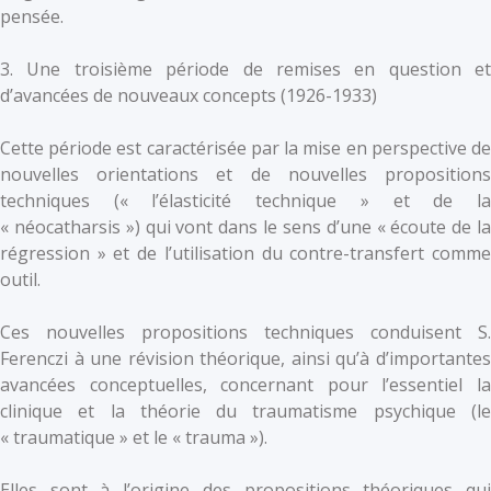
pensée.
3. Une troisième période de remises en question et
d’avancées de nouveaux concepts (1926-1933)
Cette période est caractérisée par la mise en perspective de
nouvelles orientations et de nouvelles propositions
techniques (« l’élasticité technique » et de la
« néocatharsis ») qui vont dans le sens d’une « écoute de la
régression » et de l’utilisation du contre-transfert comme
outil.
Ces nouvelles propositions techniques conduisent S.
Ferenczi à une révision théorique, ainsi qu’à d’importantes
avancées conceptuelles, concernant pour l’essentiel la
clinique et la théorie du traumatisme psychique (le
« traumatique » et le « trauma »).
Elles sont à l’origine des propositions théoriques qui