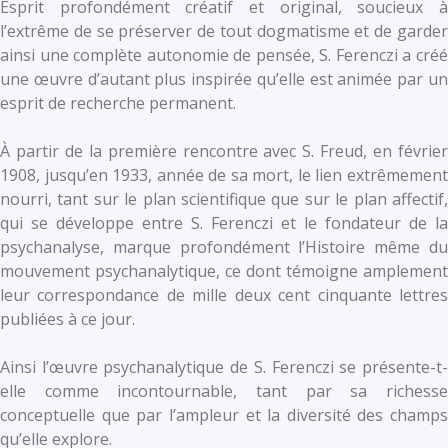
Esprit profondément créatif et original, soucieux à
l’extrême de se préserver de tout dogmatisme et de garder
ainsi une complète autonomie de pensée, S. Ferenczi a créé
une œuvre d’autant plus inspirée qu’elle est animée par un
esprit de recherche permanent.
À partir de la première rencontre avec S. Freud, en février
1908, jusqu’en 1933, année de sa mort, le lien extrêmement
nourri, tant sur le plan scientifique que sur le plan affectif,
qui se développe entre S. Ferenczi et le fondateur de la
psychanalyse, marque profondément l’Histoire même du
mouvement psychanalytique, ce dont témoigne amplement
leur correspondance de mille deux cent cinquante lettres
publiées à ce jour.
Ainsi l’œuvre psychanalytique de S. Ferenczi se présente-t-
elle comme incontournable, tant par sa richesse
conceptuelle que par l’ampleur et la diversité des champs
qu’elle explore.