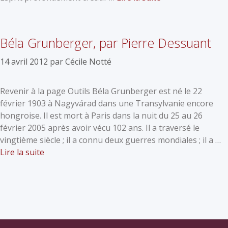
Béla Grunberger, par Pierre Dessuant
14 avril 2012
par
Cécile Notté
Revenir à la page Outils Béla Grunberger est né le 22
février 1903 à Nagyvárad dans une Transylvanie encore
hongroise. Il est mort à Paris dans la nuit du 25 au 26
février 2005 après avoir vécu 102 ans. Il a traversé le
vingtième siècle ; il a connu deux guerres mondiales ; il a …
Lire la suite