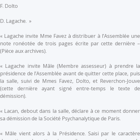
F. Dolto
D. Lagache. »
« Lagache invite Mme Favez à distribuer à l’Assemblée une
note ronéotée de trois pages écrite par cette dernière –
(Pièce aux archives).
« Lagache invite Mâle (Membre assesseur) à prendre la
présidence de l’Assemblée avant de quitter cette place, puis
la salle, suivi de Mmes Favez, Dolto, et Reverchon-Jouve
(cette dernière ayant signé entre-temps le texte de
démission).
« Lacan, debout dans la salle, déclare à ce moment donner
sa démission de la Société Psychanalytique de Paris.
« Mâle vient alors à la Présidence. Saisi par le caractère