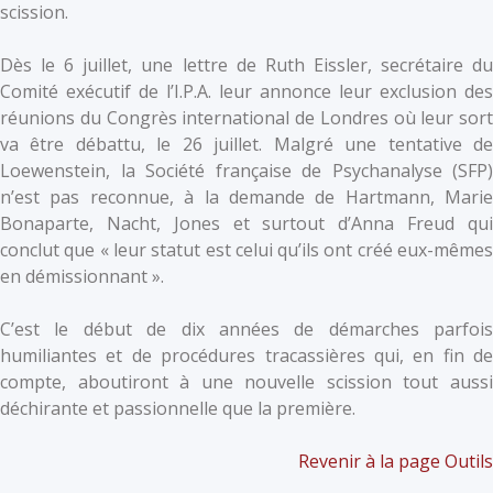
scission.
Dès le 6 juillet, une lettre de Ruth Eissler, secrétaire du
Comité exécutif de l’I.P.A. leur annonce leur exclusion des
réunions du Congrès international de Londres où leur sort
va être débattu, le 26 juillet. Malgré une tentative de
Loewenstein, la Société française de Psychanalyse (SFP)
n’est pas reconnue, à la demande de Hartmann, Marie
Bonaparte, Nacht, Jones et surtout d’Anna Freud qui
conclut que « leur statut est celui qu’ils ont créé eux-mêmes
en démissionnant ».
C’est le début de dix années de démarches parfois
humiliantes et de procédures tracassières qui, en fin de
compte, aboutiront à une nouvelle scission tout aussi
déchirante et passionnelle que la première.
Revenir à la page Outils