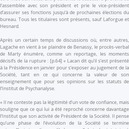
l’assemblée avec son président et prie le vice-président
d’assurer ses fonctions jusqu’à de prochaines élections du
bureau. Tous les titulaires sont présents, sauf Laforgue et
Hesnard.
Après un certain temps de discussions où, entre autres,
Lagache en vient à se plaindre de Benassy, le procès-verbal
de Marty énumère, comme un reportage, les moments
décisifs de la rupture : [p.64] « Lacan dit qu’il s’est présenté
à la Présidence en janvier pour s’exposer au jugement de la
Société, tant en ce qui concerne la valeur de son
enseignement que pour ses opinions sur les statuts de
l’Institut de Psychanalyse.
« Il ne conteste pas la légitimité d’un vote de confiance, mais
souligne que ce qui lui a été reproché concerne davantage
l’Institut que son activité de Président de la Société. Il pense
qu’une phase de l’évolution de la Société se termine