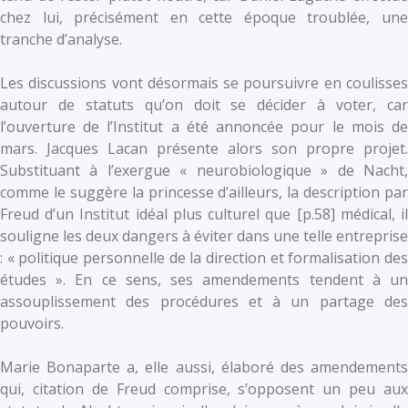
chez lui, précisément en cette époque troublée, une
tranche d’analyse.
Les discussions vont désormais se poursuivre en coulisses
autour de statuts qu’on doit se décider à voter, car
l’ouverture de l’Institut a été annoncée pour le mois de
mars. Jacques Lacan présente alors son propre projet.
Substituant à l’exergue « neurobiologique » de Nacht,
comme le suggère la princesse d’ailleurs, la description par
Freud d’un Institut idéal plus culturel que [p.58] médical, il
souligne les deux dangers à éviter dans une telle entreprise
: « politique personnelle de la direction et formalisation des
études ». En ce sens, ses amendements tendent à un
assouplissement des procédures et à un partage des
pouvoirs.
Marie Bonaparte a, elle aussi, élaboré des amendements
qui, citation de Freud comprise, s’opposent un peu aux