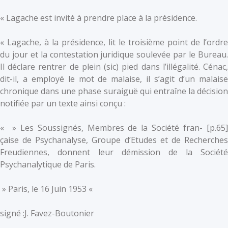
« Lagache est invité à prendre place à la présidence.
« Lagache, à la présidence, lit le troisième point de l’ordre
du jour et la contestation juridique soulevée par le Bureau.
Il déclare rentrer de plein (sic) pied dans l’illégalité. Cénac,
dit-il, a employé le mot de malaise, il s’agit d’un malaise
chronique dans une phase suraiguë qui entraîne la décision
notifiée par un texte ainsi conçu :
« » Les Soussignés, Membres de la Société fran- [p.65]
çaise de Psychanalyse, Groupe d’Etudes et de Recherches
Freudiennes, donnent leur démission de la Société
Psychanalytique de Paris.
» Paris, le 16 Juin 1953 «
signé :J. Favez-Boutonier