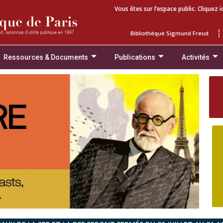
Vous êtes sur l’espace public. Cliquez i
Bibliothèque Sigmund Freud
Ressources & Documents
Publications
Activités