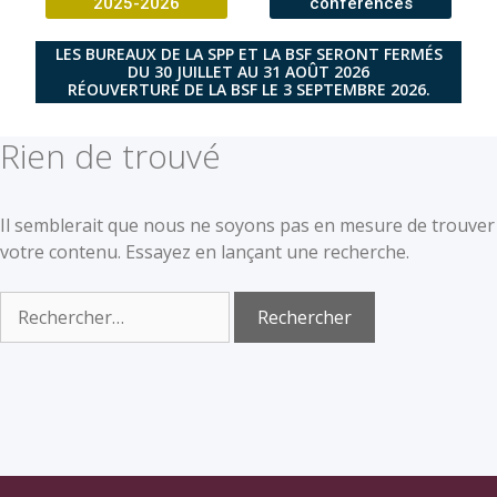
2025-2026
conférences
LES BUREAUX DE LA SPP ET LA BSF SERONT FERMÉS
DU 30 JUILLET AU 31 AOÛT 2026
RÉOUVERTURE DE LA BSF LE 3 SEPTEMBRE 2026.
Rien de trouvé
Il semblerait que nous ne soyons pas en mesure de trouver
votre contenu. Essayez en lançant une recherche.