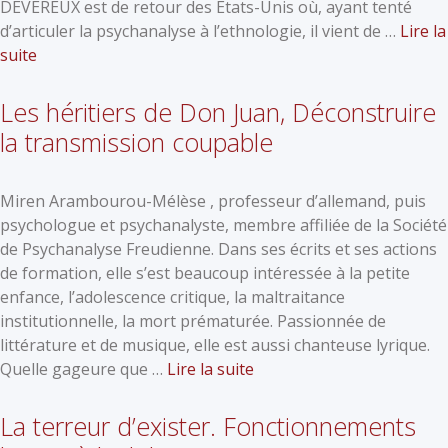
DEVEREUX est de retour des Etats-Unis où, ayant tenté
d’articuler la psychanalyse à l’ethnologie, il vient de …
Lire la
suite
Les héritiers de Don Juan, Déconstruire
la transmission coupable
Miren Arambourou-Mélèse , professeur d’allemand, puis
psychologue et psychanalyste, membre affiliée de la Société
de Psychanalyse Freudienne. Dans ses écrits et ses actions
de formation, elle s’est beaucoup intéressée à la petite
enfance, l’adolescence critique, la maltraitance
institutionnelle, la mort prématurée. Passionnée de
littérature et de musique, elle est aussi chanteuse lyrique.
Quelle gageure que …
Lire la suite
La terreur d’exister. Fonctionnements