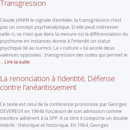
Transgression
Claude JANIN le signale d’emblée, la transgression n’est
pas un concept psychanalytique. Si elle peut intéresser
celle-ci, ce n’est que dans la mesure où la différenciation du
psychisme en instances donne à l’interdit un statut
psychique lié au surmoi. La « culture » lui accole deux
valences opposées : transgression des codes qui permet le
…
Lire la suite
La renonciation à l’identité, Défense
contre l’anéantissement
Ce texte est celui de la conférence prononcée par Georges
DEVEREUX en 1964à l’occasion de son admission comme
membre adhérent à la SPP. A ce titre il comporte un double
intérêt : théorique et historique. En 1964, Georges