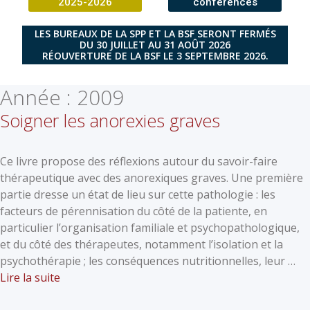
2025-2026
conférences
LES BUREAUX DE LA SPP ET LA BSF SERONT FERMÉS
DU 30 JUILLET AU 31 AOÛT 2026
RÉOUVERTURE DE LA BSF LE 3 SEPTEMBRE 2026.
Année :
2009
Soigner les anorexies graves
Ce livre propose des réflexions autour du savoir-faire
thérapeutique avec des anorexiques graves. Une première
partie dresse un état de lieu sur cette pathologie : les
facteurs de pérennisation du côté de la patiente, en
particulier l’organisation familiale et psychopathologique,
et du côté des thérapeutes, notamment l’isolation et la
psychothérapie ; les conséquences nutritionnelles, leur …
Lire la suite