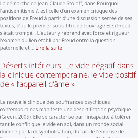
La démarche de Jean-Claude Stoloff, dans Pourquoi
l’antisémitisme ?, est celle d’un examen critique des
positions de Freud à partir d’une discussion serrée de ses
textes, d’où le premier sous-titre de l’ouvrage Et si Freud
s’était trompé… L’auteur y reprend avec force et rigueur
l’examen du lien établi par Freud entre la question
paternelle et …
Lire la suite
Déserts intérieurs. Le vide négatif dans
la clinique contemporaine, le vide positif
de « l’appareil d’âme »
La nouvelle clinique des souffrances psychiques
contemporaines manifeste une désertification psychique
(Green, 2005). Elle se caractérise par l’incapacité à tolérer
tant le conflit que le vide en soi, dans un monde social
dominé par la désymbolisation, du fait de l’emprise de