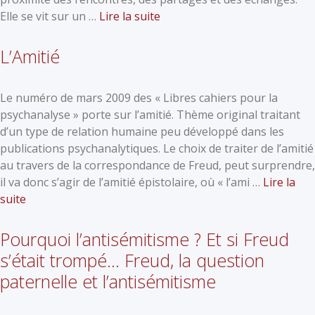
Elle se vit sur un …
Lire la suite
L’Amitié
Le numéro de mars 2009 des « Libres cahiers pour la
psychanalyse » porte sur l’amitié. Thème original traitant
d’un type de relation humaine peu développé dans les
publications psychanalytiques. Le choix de traiter de l’amitié
au travers de la correspondance de Freud, peut surprendre,
il va donc s’agir de l’amitié épistolaire, où « l’ami …
Lire la
suite
Pourquoi l’antisémitisme ? Et si Freud
s’était trompé… Freud, la question
paternelle et l’antisémitisme