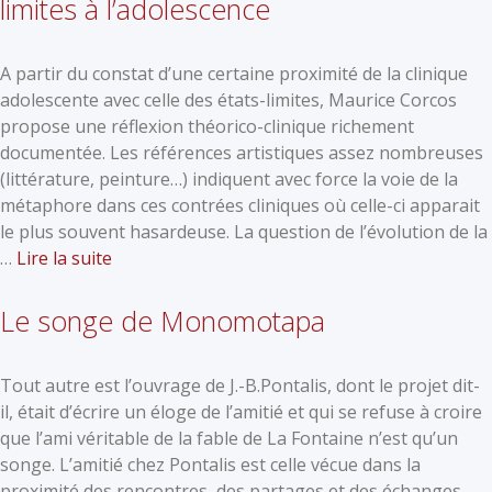
limites à l’adolescence
A partir du constat d’une certaine proximité de la clinique
adolescente avec celle des états-limites, Maurice Corcos
propose une réflexion théorico-clinique richement
documentée. Les références artistiques assez nombreuses
(littérature, peinture…) indiquent avec force la voie de la
métaphore dans ces contrées cliniques où celle-ci apparait
le plus souvent hasardeuse. La question de l’évolution de la
…
Lire la suite
Le songe de Monomotapa
Tout autre est l’ouvrage de J.-B.Pontalis, dont le projet dit-
il, était d’écrire un éloge de l’amitié et qui se refuse à croire
que l’ami véritable de la fable de La Fontaine n’est qu’un
songe. L’amitié chez Pontalis est celle vécue dans la
proximité des rencontres, des partages et des échanges.