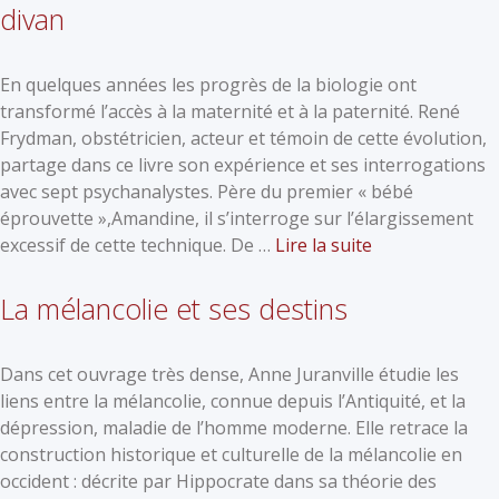
divan
En quelques années les progrès de la biologie ont
transformé l’accès à la maternité et à la paternité. René
Frydman, obstétricien, acteur et témoin de cette évolution,
partage dans ce livre son expérience et ses interrogations
avec sept psychanalystes. Père du premier « bébé
éprouvette »,Amandine, il s’interroge sur l’élargissement
excessif de cette technique. De …
Lire la suite
La mélancolie et ses destins
Dans cet ouvrage très dense, Anne Juranville étudie les
liens entre la mélancolie, connue depuis l’Antiquité, et la
dépression, maladie de l’homme moderne. Elle retrace la
construction historique et culturelle de la mélancolie en
occident : décrite par Hippocrate dans sa théorie des