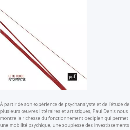
À partir de son expérience de psychanalyste et de l’étude de
plusieurs œuvres littéraires et artistiques, Paul Denis nous
montre la richesse du fonctionnement oedipien qui permet
une mobilité psychique, une souplesse des investissements