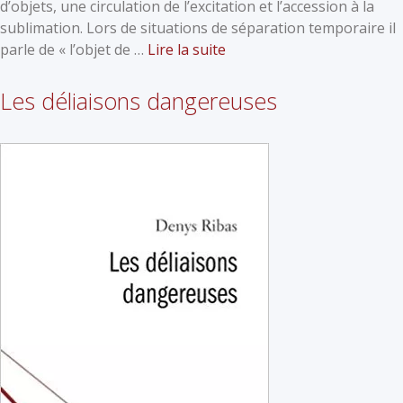
d’objets, une circulation de l’excitation et l’accession à la
sublimation. Lors de situations de séparation temporaire il
parle de « l’objet de …
Lire la suite
Les déliaisons dangereuses