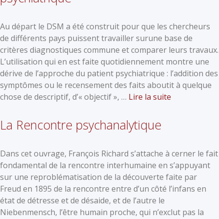
Au départ le DSM a été construit pour que les chercheurs
de différents pays puissent travailler surune base de
critères diagnostiques commune et comparer leurs travaux.
L’utilisation qui en est faite quotidiennement montre une
dérive de l’approche du patient psychiatrique : l’addition des
symptômes ou le recensement des faits aboutit à quelque
chose de descriptif, d’« objectif », …
Lire la suite
La Rencontre psychanalytique
Dans cet ouvrage, François Richard s’attache à cerner le fait
fondamental de la rencontre interhumaine en s’appuyant
sur une reproblématisation de la découverte faite par
Freud en 1895 de la rencontre entre d’un côté l’infans en
état de détresse et de désaide, et de l’autre le
Niebenmensch, l’être humain proche, qui n’exclut pas la