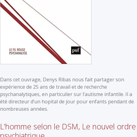
Dans cet ouvrage, Denys Ribas nous fait partager son
expérience de 25 ans de travail et de recherche
psychanalytiques, en particulier sur l’autisme infantile. Il a
été directeur d’un hopital de jour pour enfants pendant de
nombreuses années.
L’homme selon le DSM, Le nouvel ordre
psychiatrique