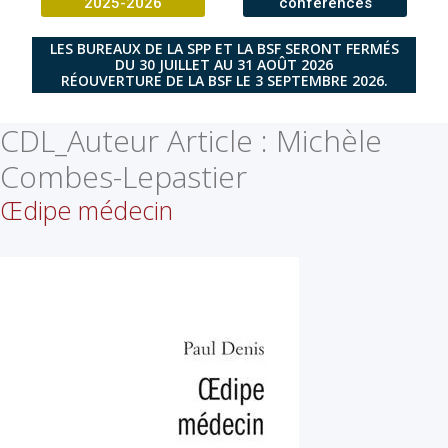
2025-2026
conférences
LES BUREAUX DE LA SPP ET LA BSF SERONT FERMÉS
DU 30 JUILLET AU 31 AOÛT 2026
RÉOUVERTURE DE LA BSF LE 3 SEPTEMBRE 2026.
CDL_Auteur Article :
Michèle
Combes-Lepastier
Œdipe médecin