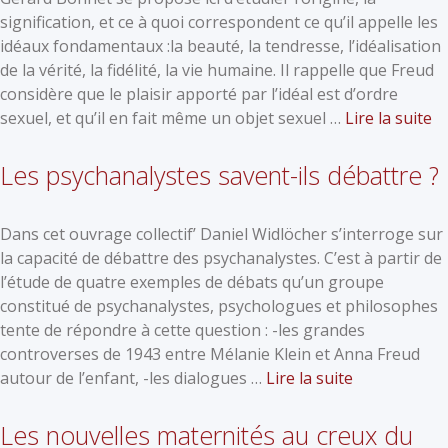
signification, et ce à quoi correspondent ce qu’il appelle les
idéaux fondamentaux :la beauté, la tendresse, l’idéalisation
de la vérité, la fidélité, la vie humaine. Il rappelle que Freud
considère que le plaisir apporté par l’idéal est d’ordre
sexuel, et qu’il en fait même un objet sexuel …
Lire la suite
Les psychanalystes savent-ils débattre ?
Dans cet ouvrage collectif’ Daniel Widlöcher s’interroge sur
la capacité de débattre des psychanalystes. C’est à partir de
l’étude de quatre exemples de débats qu’un groupe
constitué de psychanalystes, psychologues et philosophes
tente de répondre à cette question : -les grandes
controverses de 1943 entre Mélanie Klein et Anna Freud
autour de l’enfant, -les dialogues …
Lire la suite
Les nouvelles maternités au creux du