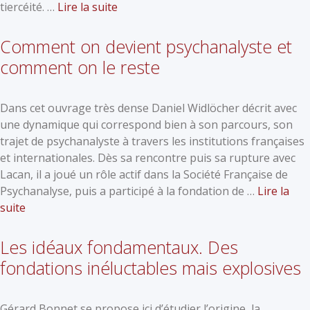
tiercéité. …
Lire la suite
Comment on devient psychanalyste et
comment on le reste
Dans cet ouvrage très dense Daniel Widlöcher décrit avec
une dynamique qui correspond bien à son parcours, son
trajet de psychanalyste à travers les institutions françaises
et internationales. Dès sa rencontre puis sa rupture avec
Lacan, il a joué un rôle actif dans la Société Française de
Psychanalyse, puis a participé à la fondation de …
Lire la
suite
Les idéaux fondamentaux. Des
fondations inéluctables mais explosives
Gérard Bonnet se propose ici d’étudier l’origine, la