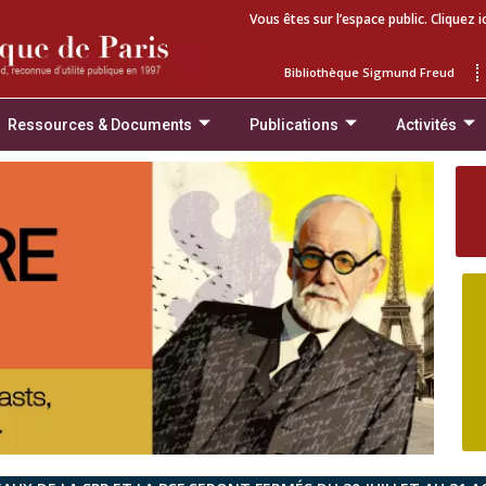
Vous êtes sur l’espace public. Cliquez i
Bibliothèque Sigmund Freud
Ressources & Documents
Publications
Activités