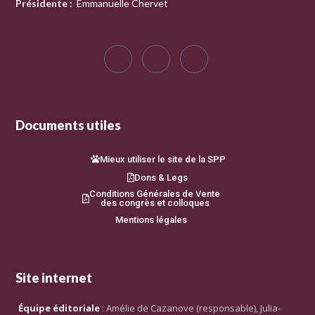
Présidente
:
Emmanuelle Chervet
Documents utiles
Mieux utiliser le site de la SPP
Dons & Legs
Conditions Générales de Vente
des congrès et colloques
Mentions légales
Site internet
Équipe éditoriale
: Amélie de Cazanove (responsable), Julia-