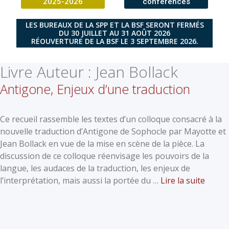
2025-2026
conférences
LES BUREAUX DE LA SPP ET LA BSF SERONT FERMÉS
DU 30 JUILLET AU 31 AOÛT 2026
RÉOUVERTURE DE LA BSF LE 3 SEPTEMBRE 2026.
Livre Auteur :
Jean Bollack
Antigone, Enjeux d’une traduction
Ce recueil rassemble les textes d’un colloque consacré à la
nouvelle traduction d’Antigone de Sophocle par Mayotte et
Jean Bollack en vue de la mise en scène de la pièce. La
discussion de ce colloque réenvisage les pouvoirs de la
langue, les audaces de la traduction, les enjeux de
l’interprétation, mais aussi la portée du …
Lire la suite