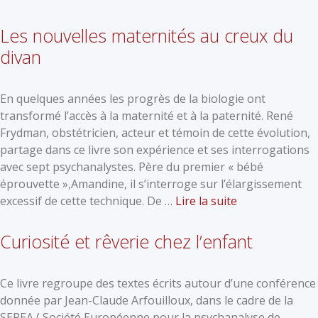
Les nouvelles maternités au creux du
divan
En quelques années les progrès de la biologie ont
transformé l’accès à la maternité et à la paternité. René
Frydman, obstétricien, acteur et témoin de cette évolution,
partage dans ce livre son expérience et ses interrogations
avec sept psychanalystes. Père du premier « bébé
éprouvette »,Amandine, il s’interroge sur l’élargissement
excessif de cette technique. De …
Lire la suite
Curiosité et rêverie chez l’enfant
Ce livre regroupe des textes écrits autour d’une conférence
donnée par Jean-Claude Arfouilloux, dans le cadre de la
SEPEA ( Société Européenne pour la psychanalyse de