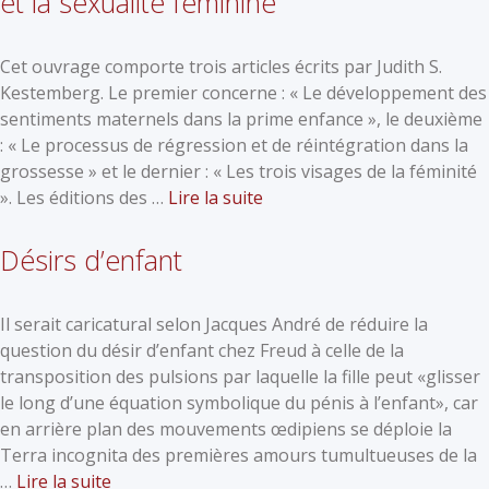
et la sexualité féminine
Cet ouvrage comporte trois articles écrits par Judith S.
Kestemberg. Le premier concerne : « Le développement des
sentiments maternels dans la prime enfance », le deuxième
: « Le processus de régression et de réintégration dans la
grossesse » et le dernier : « Les trois visages de la féminité
». Les éditions des …
Lire la suite
Désirs d’enfant
Il serait caricatural selon Jacques André de réduire la
question du désir d’enfant chez Freud à celle de la
transposition des pulsions par laquelle la fille peut «glisser
le long d’une équation symbolique du pénis à l’enfant», car
en arrière plan des mouvements œdipiens se déploie la
Terra incognita des premières amours tumultueuses de la
…
Lire la suite