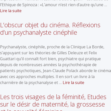
l’Ethique de Spinoza : «L’amour n’est rien d’autre qu’une …
Lire la suite
L’obscur objet du cinéma. Réflexions
d’un psychanalyste cinéphile
Psychanalyste, cinéphile, proche de la Clinique La Borde,
s’appuyant sur les théories de Gilles Deleuze et Felix
Guattari qu’il connaît fort bien, psychiatre qui pratique
depuis de nombreuses années la psychothérapie de
patients psychotiques, Jean-Claude Polack aborde le cinéma
avec ces approches multiples. Il en sort un livre à la
charnière de la psychanalyse et …
Lire la suite
Les trois visages de la féminité, Etudes
sur le désir de maternité, la grossesse