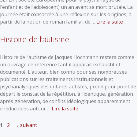
l’enfant et de l’adolescent) un an avant sa mort brutale. La
journée était consacrée à une réflexion sur les origines, à
partir de la notion de roman familial, de …
Lire la suite
Histoire de l’autisme
Histoire de l’autisme de Jacques Hochmann restera comme
un ouvrage de référence tant il apparaît exhaustif et
documenté. L’auteur, bien connu pour ses nombreuses
publications sur les traitements institutionnels et
psychanalytiques des enfants autistes, prend pour point de
départ le constat de la répétition, à l’identique, génération
après génération, de conflits idéologiques apparemment
irréductibles autour …
Lire la suite
1
2
→
suivant