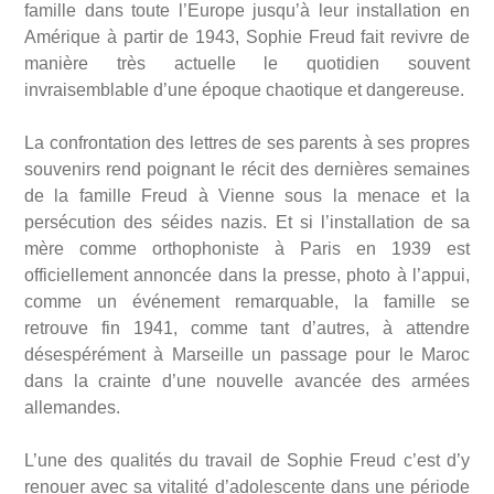
famille dans toute l’Europe jusqu’à leur installation en
Amérique à partir de 1943, Sophie Freud fait revivre de
manière très actuelle le quotidien souvent
invraisemblable d’une époque chaotique et dangereuse.
La confrontation des lettres de ses parents à ses propres
souvenirs rend poignant le récit des dernières semaines
de la famille Freud à Vienne sous la menace et la
persécution des séides nazis. Et si l’installation de sa
mère comme orthophoniste à Paris en 1939 est
officiellement annoncée dans la presse, photo à l’appui,
comme un événement remarquable, la famille se
retrouve fin 1941, comme tant d’autres, à attendre
désespérément à Marseille un passage pour le Maroc
dans la crainte d’une nouvelle avancée des armées
allemandes.
L’une des qualités du travail de Sophie Freud c’est d’y
renouer avec sa vitalité d’adolescente dans une période