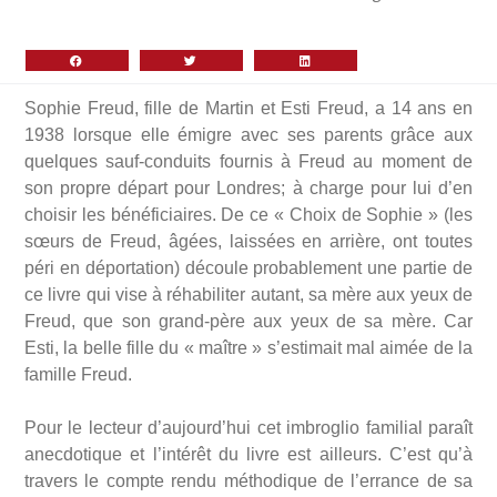
Sophie Freud, fille de Martin et Esti Freud, a 14 ans en
1938 lorsque elle émigre avec ses parents grâce aux
quelques sauf-conduits fournis à Freud au moment de
son propre départ pour Londres; à charge pour lui d’en
choisir les bénéficiaires. De ce « Choix de Sophie » (les
sœurs de Freud, âgées, laissées en arrière, ont toutes
péri en déportation) découle probablement une partie de
ce livre qui vise à réhabiliter autant, sa mère aux yeux de
Freud, que son grand-père aux yeux de sa mère. Car
Esti, la belle fille du « maître » s’estimait mal aimée de la
famille Freud.
Pour le lecteur d’aujourd’hui cet imbroglio familial paraît
anecdotique et l’intérêt du livre est ailleurs. C’est qu’à
travers le compte rendu méthodique de l’errance de sa