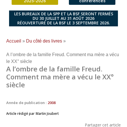
2025-2026
conférences
LES BUREAUX DE LA SPP ET LA BSF SERONT FERMÉS
DU 30 JUILLET AU 31 AOÛT 2026
RÉOUVERTURE DE LA BSF LE 3 SEPTEMBRE 2026.
Accueil
»
Du côté des livres
»
A l’ombre de la famille Freud. Comment ma mère a vécu
le XX° siècle
A l’ombre de la famille Freud.
Comment ma mère a vécu le XX°
siècle
Année de publication :
2008
Article rédigé par
Martin Joubert
Partager cet article