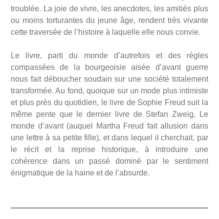
troublée. La joie de vivre, les anecdotes, les amitiés plus
ou moins torturantes du jeune âge, rendent très vivante
cette traversée de l’histoire à laquelle elle nous convie.
Le livre, parti du monde d’autrefois et des règles
compassées de la bourgeoisie aisée d’avant guerre
nous fait déboucher soudain sur une société totalement
transformée. Au fond, quoique sur un mode plus intimiste
et plus près du quotidien, le livre de Sophie Freud suit la
même pente que le dernier livre de Stefan Zweig, Le
monde d’avant (auquel Martha Freud fait allusion dans
une lettre à sa petite fille), et dans lequel il cherchait, par
le récit et la reprise historique, à introduire une
cohérence dans un passé dominé par le sentiment
énigmatique de la haine et de l’absurde.