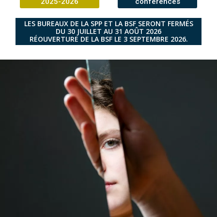
2025-2026
conférences
LES BUREAUX DE LA SPP ET LA BSF SERONT FERMÉS
DU 30 JUILLET AU 31 AOÛT 2026
RÉOUVERTURE DE LA BSF LE 3 SEPTEMBRE 2026.