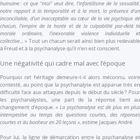
humaine : ce que “moi” veut dire, l’infantilisme de la sexualité,
notre rapport à la temporalité et à la mort, la présence d’un
inconciliable, d’un inacceptable au cœur de la vie psychique de
chacun, l’empire de la honte et de la culpabilité par-delà la
morale ordinaire, l’inexorable violence individuelle et
collective…
» Tout un chacun serait ainsi bien plus redevabl
à Freud et à la psychanalyse qu’il n’en est conscient.
Une négativité qui cadre mal avec l’époque
Pourquoi cet héritage demeure-t-il alors méconnu, voire
contesté, au point que la psychanalyse est apparue très en
difficulté face aux attaques depuis le début du siècle ? Pour
les psychanalystes, une part de la réponse tient au
changement d’époque.
« La psychanalyse est de plus en plus
intempestive au temps des questions courtes, des réponses
courtes et du bonheur en 20 leçons »
, estime Jacques André.
Pour lui, la ligne de démarcation entre la psychanalyse et