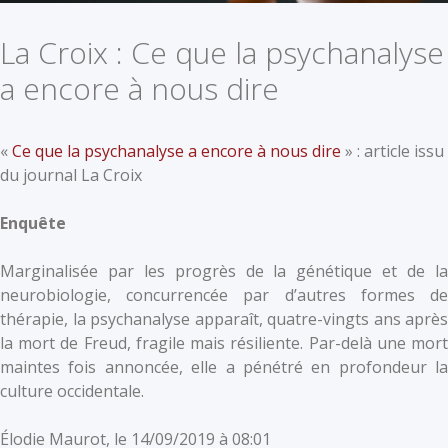
La Croix : Ce que la psychanalyse
a encore à nous dire
«
Ce que la psychanalyse a encore à nous dire
» : article issu
du journal La Croix
Enquête
Marginalisée par les progrès de la génétique et de la
neurobiologie, concurrencée par d’autres formes de
thérapie, la psychanalyse apparaît, quatre-vingts ans après
la mort de Freud, fragile mais résiliente. Par-delà une mort
maintes fois annoncée, elle a pénétré en profondeur la
culture occidentale.
Élodie Maurot,
le 14/09/2019 à 08:01