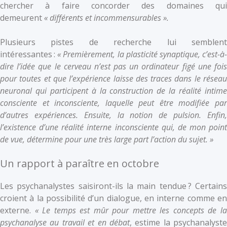
chercher à faire concorder des domaines qui
demeurent
« différents et incommensurables ».
Plusieurs pistes de recherche lui semblent
intéressantes :
« Premièrement, la plasticité synaptique, c’est-à
dire l’idée que le cerveau n’est pas un ordinateur figé une fois
pour toutes et que l’expérience laisse des traces dans le réseau
neuronal qui participent à la construction de la réalité intime
consciente et inconsciente, laquelle peut être modifiée par
d’autres expériences. Ensuite, la notion de pulsion. Enfin,
l’existence d’une réalité interne inconsciente qui, de mon point
de vue, détermine pour une très large part l’action du sujet. »
Un rapport à paraître en octobre
Les psychanalystes saisiront-ils la main tendue ? Certains
croient à la possibilité d’un dialogue, en interne comme en
externe.
« Le temps est mûr pour mettre les concepts de l
psychanalyse au travail et en débat
, estime la psychanalyste