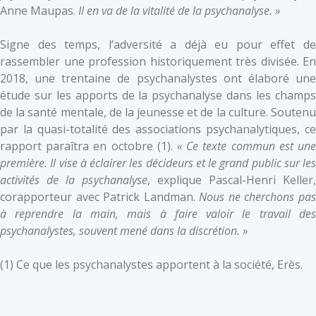
Anne Maupas.
Il en va de la vitalité de la psychanalyse. »
Signe des temps, l’adversité a déjà eu pour effet de
rassembler une profession historiquement très divisée. En
2018, une trentaine de psychanalystes ont élaboré une
étude sur les apports de la psychanalyse dans les champs
de la santé mentale, de la jeunesse et de la culture. Soutenu
par la quasi-totalité des associations psychanalytiques, ce
rapport paraîtra en octobre (1).
« Ce texte commun est une
première. Il vise à éclairer les décideurs et le grand public sur les
activités de la psychanalyse
, explique Pascal-Henri Keller,
corapporteur avec Patrick Landman.
Nous ne cherchons pa
à reprendre la main, mais à faire valoir le travail des
psychanalystes, souvent mené dans la discrétion. »
(1) Ce que les psychanalystes apportent à la société, Erès.