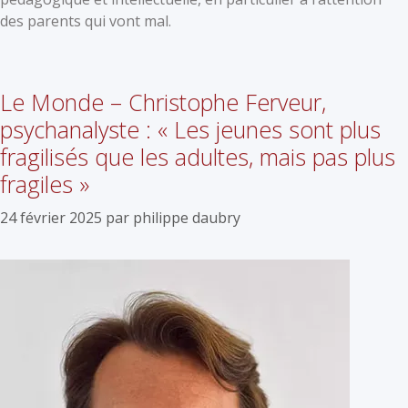
des parents qui vont mal.
Le Monde – Christophe Ferveur,
psychanalyste : « Les jeunes sont plus
fragilisés que les adultes, mais pas plus
fragiles »
24 février 2025
par
philippe daubry