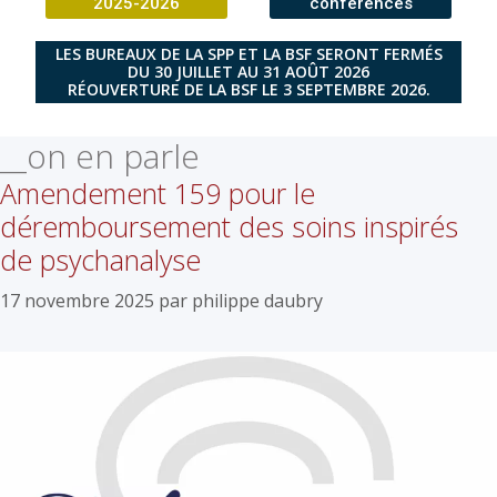
2025-2026
conférences
LES BUREAUX DE LA SPP ET LA BSF SERONT FERMÉS
DU 30 JUILLET AU 31 AOÛT 2026
RÉOUVERTURE DE LA BSF LE 3 SEPTEMBRE 2026.
__on en parle
Amendement 159 pour le
déremboursement des soins inspirés
de psychanalyse
17 novembre 2025
par
philippe daubry