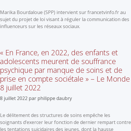
Marika Bourdaloue (SPP) intervient sur francetvinfo.fr au
sujet du projet de loi visant à réguler la communication des
influenceurs sur les réseaux sociaux.
« En France, en 2022, des enfants et
adolescents meurent de souffrance
psychique par manque de soins et de
prise en compte sociétale » – Le Monde
8 juillet 2022
8 juillet 2022
par
philippe daubry
Le délitement des structures de soins empêche les
soignants d’exercer leur fonction de dernier rempart contre
les tentations suicidaires des jeunes, dont la hausse