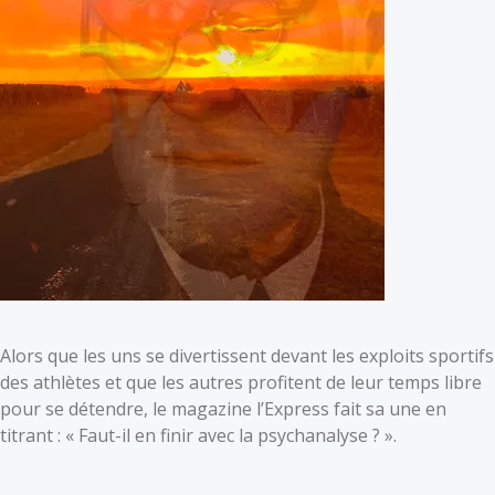
Alors que les uns se divertissent devant les exploits sportifs
des athlètes et que les autres profitent de leur temps libre
pour se détendre, le magazine l’Express fait sa une en
titrant : « Faut-il en finir avec la psychanalyse ? ».