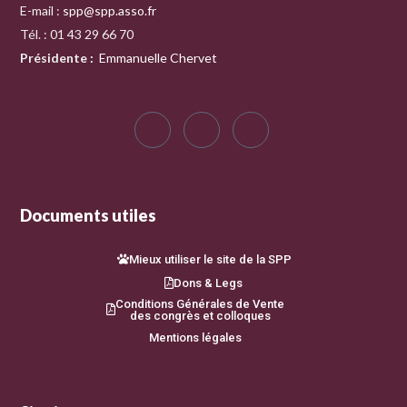
E-mail :
spp@spp.asso.fr
Tél. : 01 43 29 66 70
Présidente
:
Emmanuelle Chervet
Documents utiles
Mieux utiliser le site de la SPP
Dons & Legs
Conditions Générales de Vente
des congrès et colloques
Mentions légales