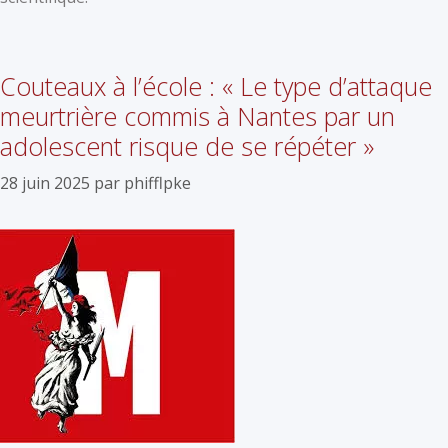
Couteaux à l’école : « Le type d’attaque
meurtrière commis à Nantes par un
adolescent risque de se répéter »
28 juin 2025
par
phifflpke