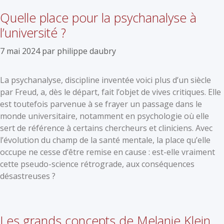
Quelle place pour la psychanalyse à
l’université ?
7 mai 2024
par
philippe daubry
La psychanalyse, discipline inventée voici plus d’un siècle
par Freud, a, dès le départ, fait l’objet de vives critiques. Elle
est toutefois parvenue à se frayer un passage dans le
monde universitaire, notamment en psychologie où elle
sert de référence à certains chercheurs et cliniciens. Avec
l’évolution du champ de la santé mentale, la place qu’elle
occupe ne cesse d’être remise en cause : est-elle vraiment
cette pseudo-science rétrograde, aux conséquences
désastreuses ?
Les grands concepts de Melanie Klein