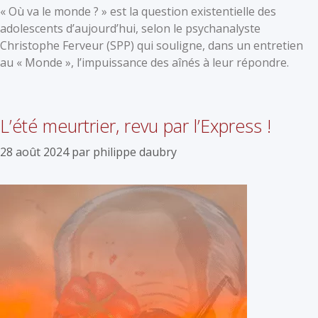
« Où va le monde ? » est la question existentielle des
adolescents d’aujourd’hui, selon le psychanalyste
Christophe Ferveur (SPP) qui souligne, dans un entretien
au « Monde », l’impuissance des aînés à leur répondre.
L’été meurtrier, revu par l’Express !
28 août 2024
par
philippe daubry