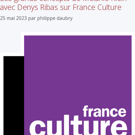
avec Denys Ribas sur France Culture
25 mai 2023
par
philippe daubry