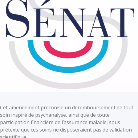
Cet amendement préconise un déremboursement de tout
soin inspiré de psychanalyse, ainsi que de toute
participation financière de l’assurance maladie, sous
prétexte que ces soins ne disposeraient pas de validation
scientifique.