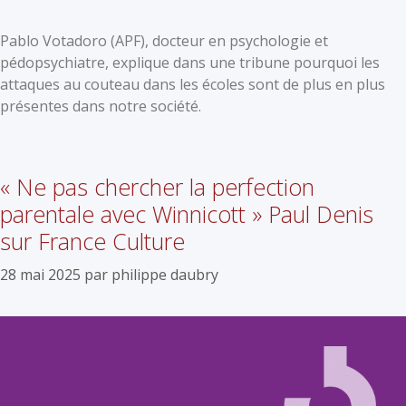
Pablo Votadoro (APF), docteur en psychologie et
pédopsychiatre, explique dans une tribune pourquoi les
attaques au couteau dans les écoles sont de plus en plus
présentes dans notre société.
« Ne pas chercher la perfection
parentale avec Winnicott » Paul Denis
sur France Culture
28 mai 2025
par
philippe daubry