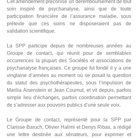
Cet amendement préconise un déremboursement de tout
soin inspiré de psychanalyse, ainsi que de toute
participation financière de l’assurance maladie, sous
prétexte que ces soins ne disposeraient pas de
validation scientifique.
La SPP participe depuis de nombreuses années au
Groupe de contact, qui réunit pour de semblables
occurrences la plupart des Sociétés et associations de
psychanalyse françaises. Ce groupe fut fondé il y a une
vingtaine d’années au moment où se posait la question
du statut des psychothérapeutes, sous l’impulsion de
Marilia Aisenstein et Jean Cournut, et vit depuis, parfois
simple lieu d’échanges, parfois coordination permettant
de s’adresser aux pouvoirs publics d’une seule voix.
Le Groupe de contact, représenté pour la SPP par
Clarisse Baruch, Olivier Halimi et Denys Ribas, a rédigé
une lettre destinée aux sénateurs, pour exprimer et