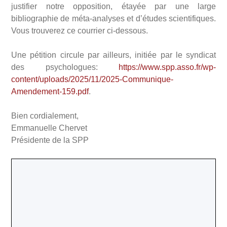
justifier notre opposition, étayée par une large
bibliographie de méta-analyses et d’études scientifiques.
Vous trouverez ce courrier ci-dessous.
Une pétition circule par ailleurs, initiée par le syndicat
des psychologues:
https://www.spp.asso.fr/wp-
content/uploads/2025/11/2025-Communique-
Amendement-159.pdf
.
Bien cordialement,
Emmanuelle Chervet
Présidente de la SPP