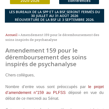
2025-2026
conférences
LES BUREAUX DE LA SPP ET LA BSF SERONT FERMÉS DU
30 JUILLET AU 31 AOÛT 2026
RÉOUVERTURE DE LA BSF LE 3 SEPTEMBRE 2026.
Accueil
»
Amendement 159 pour le déremboursement des
soins inspirés de psychanalyse
Amendement 159 pour le
déremboursement des soins
inspirés de psychanalyse
Chers collègues,
Nombre d’entre vous sont préoccupés par
le projet
d’amendement n°159 au PLFSS
déposé en vue du
débat de ce mercredi au Sénat.