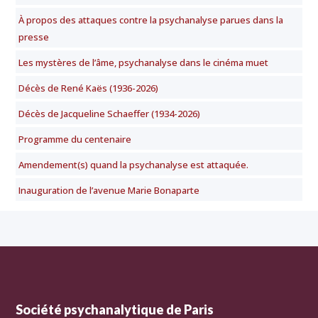
À propos des attaques contre la psychanalyse parues dans la
presse
Les mystères de l’âme, psychanalyse dans le cinéma muet
Décès de René Kaës (1936-2026)
Décès de Jacqueline Schaeffer (1934-2026)
Programme du centenaire
Amendement(s) quand la psychanalyse est attaquée.
Inauguration de l’avenue Marie Bonaparte
Société psychanalytique de Paris