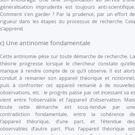
généralisation imprudente est toujours anti-scientifique.
Comment s’en garder ? Par la prudence, par un effort de
rigueur dans les étapes du processus de recherche. Cela
s’apprend.
c) Une antinomie fondamentale
Cette antinomie pèse sur toute démarche de recherche. La
théorie progresse lorsque le chercheur constate qu’elle
manque à rendre compte de ce qu’il observe. Il est alors
conduit à remanier son appareil théorique et notionnel,
puis à confronter cet appareil remanié à de nouvelles
observations, etc. : le progrès passe par cet incessant va et
vient entre l’observable et l’appareil d’observation. Mais
toute cette démarche est sous-tendue par une
contradiction fondamentale, entre la cohérence de
l’appareil théorique, d’une part, et l’étendue des
observables d’autre part. Plus l’appareil théorique est