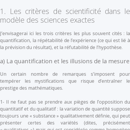
1. Les critères de scientificité dans le
modèle des sciences exactes
J’envisagerai ici les trois critères les plus souvent cités : la
quantification, la répétabilité de l’expérience (ce qui est lié à
la prévision du résultat), et la réfutabilité de l’hypothèse.
a) La quantification et les illusions de la mesure
Un certain nombre de remarques s’imposent pour
tempérer les mystifications que risque d’entraîner le
prestige des mathématiques.
1- Il ne faut pas se prendre aux pièges de l’opposition du
quantitatif et du qualitatif : la variation de quantité suppose
toujours une « substance » qualitativement définie, qui peut
présenter certes des variétés (dites, précisément
« qualitatives ») mais qui est considérée comme homogène