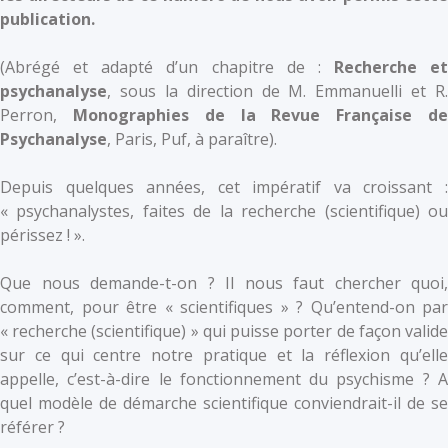
publication.
(Abrégé et adapté d’un chapitre de :
Recherche et
psychanalyse
, sous la direction de M. Emmanuelli et R.
Perron,
Monographies de la Revue Française d
Psychanalyse
, Paris, Puf, à paraître).
Depuis quelques années, cet impératif va croissant :
« psychanalystes, faites de la recherche (scientifique) ou
périssez ! ».
Que nous demande-t-on ? Il nous faut chercher quoi,
comment, pour être « scientifiques » ? Qu’entend-on par
« recherche (scientifique) » qui puisse porter de façon valide
sur ce qui centre notre pratique et la réflexion qu’elle
appelle, c’est-à-dire le fonctionnement du psychisme ? A
quel modèle de démarche scientifique conviendrait-il de se
référer ?