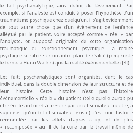
le fait psychanalytique, ainsi défini, de l’évènement. Par
exemple, si l’analyste est conduit à poser l’hypothèse d’un
traumatisme psychique chez quelqu’un, il s’agit évidemment
de tout autre chose que d’un évènement de l’enfance
allégué par le patient, voire accepté comme « réel » par
l’analyste, et supposé originaire de cette organisation
traumatique du fonctionnement psychique. La réalité
psychique se situe sur un autre plan de réalité (j’emprunte
le terme à Henri Wallon) que la réalité événementielle (
[3]).
Les faits psychanalytiques sont organisés, dans le cas
individuel, dans la double dimension de leur structure et de
leur histoire. Cette histoire n’est pas l’histoire
événementielle « réelle » du patient (telle qu’elle aurait pu
être écrite au fur et à mesure par un observateur neutre, à
supposer qu’un tel observateur existe): c’est une histoire
remodelée
par les effets d’après coup, et de plus
« recomposée » au fil de la cure par le travail même de