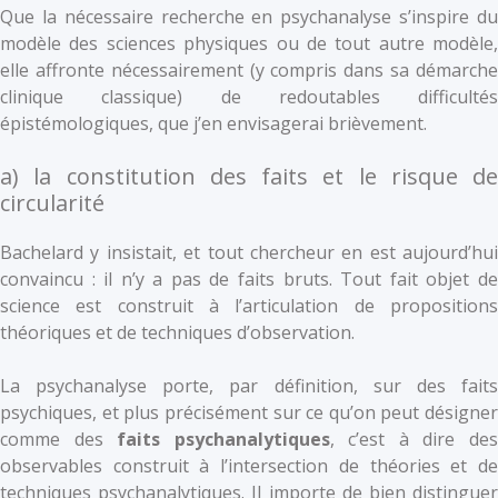
Que la nécessaire recherche en psychanalyse s’inspire du
modèle des sciences physiques ou de tout autre modèle,
elle affronte nécessairement (y compris dans sa démarche
clinique classique) de redoutables difficultés
épistémologiques, que j’en envisagerai brièvement.
a) la constitution des faits et le risque de
circularité
Bachelard y insistait, et tout chercheur en est aujourd’hui
convaincu : il n’y a pas de faits bruts. Tout fait objet de
science est construit à l’articulation de propositions
théoriques et de techniques d’observation.
La psychanalyse porte, par définition, sur des faits
psychiques, et plus précisément sur ce qu’on peut désigner
comme des
faits psychanalytiques
, c’est à dire de
observables construit à l’intersection de théories et de
techniques psychanalytiques. Il importe de bien distinguer