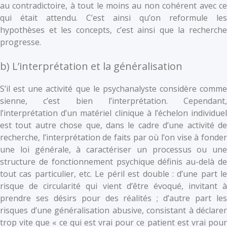
au contradictoire, à tout le moins au non cohérent avec ce
qui était attendu. C’est ainsi qu’on reformule les
hypothèses et les concepts, c’est ainsi que la recherche
progresse.
b) L’interprétation et la généralisation
S’il est une activité que le psychanalyste considère comme
sienne, c’est bien l’interprétation. Cependant,
l’interprétation d’un matériel clinique à l’échelon individuel
est tout autre chose que, dans le cadre d’une activité de
recherche, l’interprétation de faits par où l’on vise à fonder
une loi générale, à caractériser un processus ou une
structure de fonctionnement psychique définis au-delà de
tout cas particulier, etc. Le péril est double : d’une part le
risque de circularité qui vient d’être évoqué, invitant à
prendre ses désirs pour des réalités ; d’autre part les
risques d’une généralisation abusive, consistant à déclarer
trop vite que « ce qui est vrai pour ce patient est vrai pour