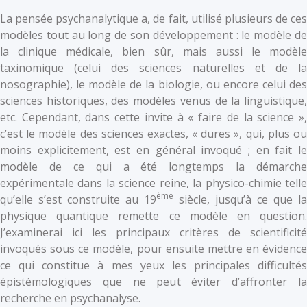
La pensée psychanalytique a, de fait, utilisé plusieurs de ces
modèles tout au long de son développement : le modèle de
la clinique médicale, bien sûr, mais aussi le modèle
taxinomique (celui des sciences naturelles et de la
nosographie), le modèle de la biologie, ou encore celui des
sciences historiques, des modèles venus de la linguistique,
etc. Cependant, dans cette invite à « faire de la science »,
c’est le modèle des sciences exactes, « dures », qui, plus ou
moins explicitement, est en général invoqué ; en fait le
modèle de ce qui a été longtemps la démarche
expérimentale dans la science reine, la physico-chimie telle
ème
qu’elle s’est construite au 19
siècle, jusqu’à ce que la
physique quantique remette ce modèle en question.
J’examinerai ici les principaux critères de scientificité
invoqués sous ce modèle, pour ensuite mettre en évidence
ce qui constitue à mes yeux les principales difficultés
épistémologiques que ne peut éviter d’affronter la
recherche en psychanalyse.