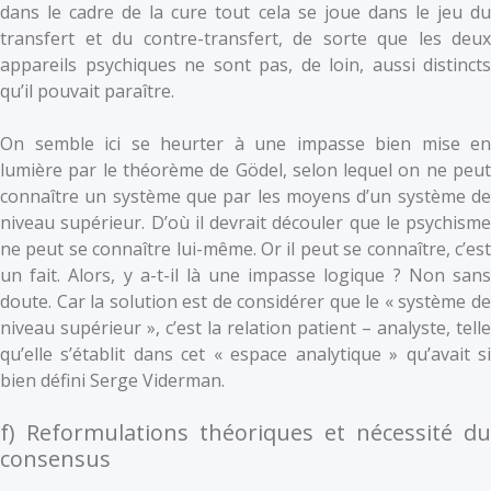
dans le cadre de la cure tout cela se joue dans le jeu du
transfert et du contre-transfert, de sorte que les deux
appareils psychiques ne sont pas, de loin, aussi distincts
qu’il pouvait paraître.
On semble ici se heurter à une impasse bien mise en
lumière par le théorème de Gödel, selon lequel on ne peut
connaître un système que par les moyens d’un système de
niveau supérieur. D’où il devrait découler que le psychisme
ne peut se connaître lui-même. Or il peut se connaître, c’est
un fait. Alors, y a-t-il là une impasse logique ? Non sans
doute. Car la solution est de considérer que le « système de
niveau supérieur », c’est la relation patient – analyste, telle
qu’elle s’établit dans cet « espace analytique » qu’avait si
bien défini Serge Viderman.
f) Reformulations théoriques et nécessité du
consensus