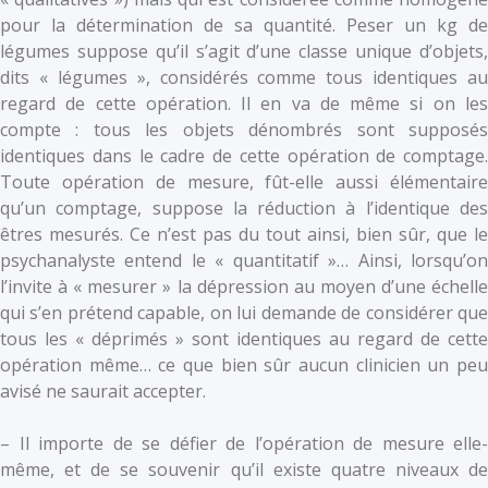
pour la détermination de sa quantité. Peser un kg de
légumes suppose qu’il s’agit d’une classe unique d’objets,
dits « légumes », considérés comme tous identiques au
regard de cette opération. Il en va de même si on les
compte : tous les objets dénombrés sont supposés
identiques dans le cadre de cette opération de comptage.
Toute opération de mesure, fût-elle aussi élémentaire
qu’un comptage, suppose la réduction à l’identique des
êtres mesurés. Ce n’est pas du tout ainsi, bien sûr, que le
psychanalyste entend le « quantitatif »… Ainsi, lorsqu’on
l’invite à « mesurer » la dépression au moyen d’une échelle
qui s’en prétend capable, on lui demande de considérer que
tous les « déprimés » sont identiques au regard de cette
opération même… ce que bien sûr aucun clinicien un peu
avisé ne saurait accepter.
– Il importe de se défier de l’opération de mesure elle-
même, et de se souvenir qu’il existe quatre niveaux de