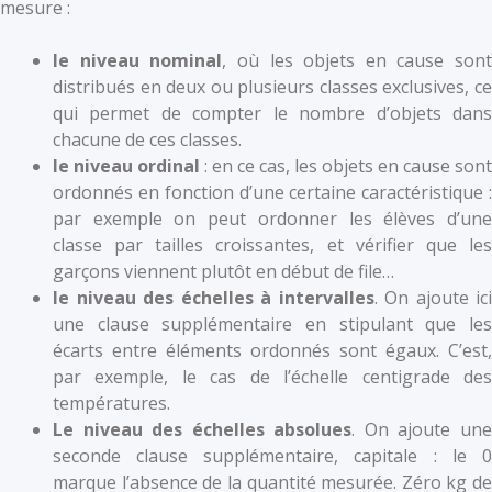
mesure :
le niveau nominal
, où les objets en cause sont
distribués en deux ou plusieurs classes exclusives, ce
qui permet de compter le nombre d’objets dans
chacune de ces classes.
le niveau ordinal
: en ce cas, les objets en cause sont
ordonnés en fonction d’une certaine caractéristique :
par exemple on peut ordonner les élèves d’une
classe par tailles croissantes, et vérifier que les
garçons viennent plutôt en début de file…
le niveau des échelles à intervalles
. On ajoute ici
une clause supplémentaire en stipulant que les
écarts entre éléments ordonnés sont égaux. C’est,
par exemple, le cas de l’échelle centigrade des
températures.
Le niveau des échelles absolues
. On ajoute un
seconde clause supplémentaire, capitale : le 0
marque l’absence de la quantité mesurée. Zéro kg de