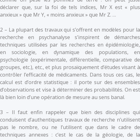
déclarer que, sur la foi de tels indices, Mr X est « plus
anxieux » que Mr Y, « moins anxieux » que Mr Z. …
2 – La plupart des travaux qui s’offrent en modèles pour la
recherche en psychanalyse s’inspirent de démarches
techniques utilisées par les recherches en épidémiologie,
en sociologie, en dynamique des populations, en
psychologie (expérimentale, différentielle, comparative de
groupes, etc.), etc., et plus prosaïquement d’études visant à
contrôler l’efficacité de médicaments. Dans tous ces cas, le
calcul est d’ordre statistique : il porte sur des ensembles
d’observations et vise à déterminer des probabilités. On est
là bien loin d’une opération de mesure au sens banal.
3 – Il faut enfin rappeler que bien des disciplines qui
conduisent d’authentiques travaux de recherche n’utilisent
pas le nombre, ou ne l’utilisent que dans le cadre de
techniques annexes : c’est le cas de la géologie, de la