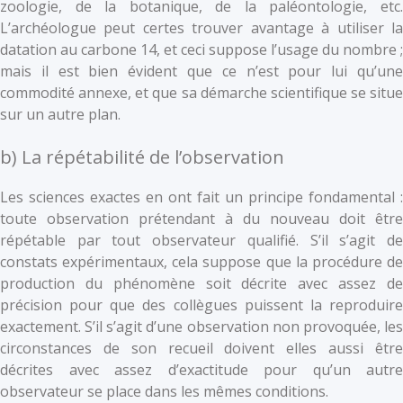
zoologie, de la botanique, de la paléontologie, etc.
L’archéologue peut certes trouver avantage à utiliser la
datation au carbone 14, et ceci suppose l’usage du nombre ;
mais il est bien évident que ce n’est pour lui qu’une
commodité annexe, et que sa démarche scientifique se situe
sur un autre plan.
b) La répétabilité de l’observation
Les sciences exactes en ont fait un principe fondamental :
toute observation prétendant à du nouveau doit être
répétable par tout observateur qualifié. S’il s’agit de
constats expérimentaux, cela suppose que la procédure de
production du phénomène soit décrite avec assez de
précision pour que des collègues puissent la reproduire
exactement. S’il s’agit d’une observation non provoquée, les
circonstances de son recueil doivent elles aussi être
décrites avec assez d’exactitude pour qu’un autre
observateur se place dans les mêmes conditions.