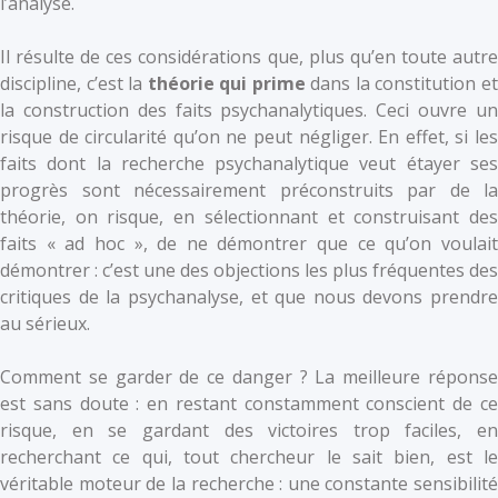
l’analyse.
Il résulte de ces considérations que, plus qu’en toute autre
discipline, c’est la
théorie qui prime
dans la constitution e
la construction des faits psychanalytiques. Ceci ouvre un
risque de circularité qu’on ne peut négliger. En effet, si les
faits dont la recherche psychanalytique veut étayer ses
progrès sont nécessairement préconstruits par de la
théorie, on risque, en sélectionnant et construisant des
faits « ad hoc », de ne démontrer que ce qu’on voulait
démontrer : c’est une des objections les plus fréquentes des
critiques de la psychanalyse, et que nous devons prendre
au sérieux.
Comment se garder de ce danger ? La meilleure réponse
est sans doute : en restant constamment conscient de ce
risque, en se gardant des victoires trop faciles, en
recherchant ce qui, tout chercheur le sait bien, est le
véritable moteur de la recherche : une constante sensibilité