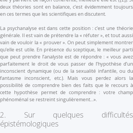
deux théories sont en balance, c’est évidemment toujours
en ces termes que les scientifiques en discutent.
La psychanalyse est dans cette position : c’est une théorie
générale. Il est vain de prétendre la « réfuter », et tout aussi
vain de vouloir la « prouver ». On peut simplement montrer
qu’elle est utile. En présence du sceptique, le meilleur parti
que peut prendre l’analyste est de répondre : « vous avez
parfaitement le droit de vous passer de l’hypothèse d’un
inconscient dynamique (ou de la sexualité infantile, ou du
fantasme inconscient, etc.). Mais vous perdez alors la
possibilité de comprendre bien des faits que le recours à
cette hypothèse permet de comprendre : votre champ
phénoménal se restreint singulièrement…».
2. Sur quelques difficultés
épistémologiques