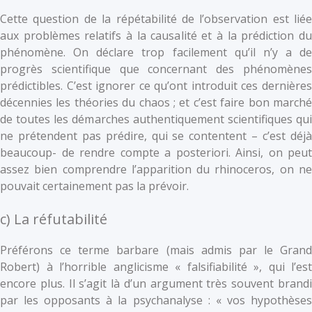
Cette question de la répétabilité de l’observation est liée
aux problèmes relatifs à la causalité et à la prédiction du
phénomène. On déclare trop facilement qu’il n’y a de
progrès scientifique que concernant des phénomènes
prédictibles. C’est ignorer ce qu’ont introduit ces dernières
décennies les théories du chaos ; et c’est faire bon marché
de toutes les démarches authentiquement scientifiques qui
ne prétendent pas prédire, qui se contentent – c’est déjà
beaucoup- de rendre compte a posteriori. Ainsi, on peut
assez bien comprendre l’apparition du rhinoceros, on ne
pouvait certainement pas la prévoir.
c) La réfutabilité
Préférons ce terme barbare (mais admis par le Grand
Robert) à l’horrible anglicisme « falsifiabilité », qui l’est
encore plus. Il s’agit là d’un argument très souvent brandi
par les opposants à la psychanalyse : « vos hypothèses