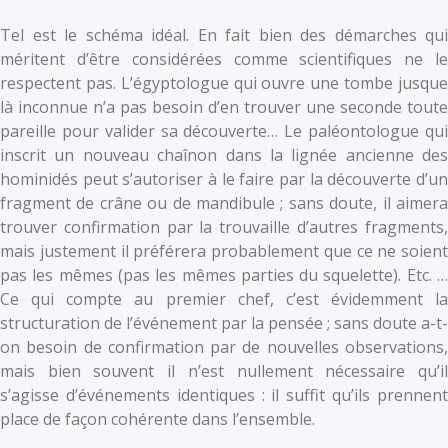
Tel est le schéma idéal. En fait bien des démarches qui
méritent d’être considérées comme scientifiques ne le
respectent pas. L’égyptologue qui ouvre une tombe jusque
là inconnue n’a pas besoin d’en trouver une seconde toute
pareille pour valider sa découverte… Le paléontologue qui
inscrit un nouveau chaînon dans la lignée ancienne des
hominidés peut s’autoriser à le faire par la découverte d’un
fragment de crâne ou de mandibule ; sans doute, il aimera
trouver confirmation par la trouvaille d’autres fragments,
mais justement il préférera probablement que ce ne soient
pas les mêmes (pas les mêmes parties du squelette). Etc. …
Ce qui compte au premier chef, c’est évidemment la
structuration de l’événement par la pensée ; sans doute a-t-
on besoin de confirmation par de nouvelles observations,
mais bien souvent il n’est nullement nécessaire qu’il
s’agisse d’événements identiques : il suffit qu’ils prennent
place de façon cohérente dans l’ensemble.