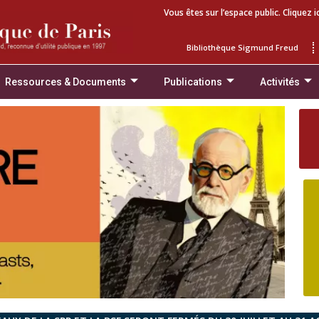
Vous êtes sur l’espace public. Cliquez i
Bibliothèque Sigmund Freud
Ressources & Documents
Publications
Activités