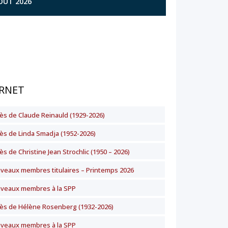
AOÛT 2026
RNET
ès de Claude Reinauld (1929-2026)
ès de Linda Smadja (1952-2026)
s de Christine Jean Strochlic (1950 – 2026)
veaux membres titulaires – Printemps 2026
veaux membres à la SPP
ès de Hélène Rosenberg (1932-2026)
veaux membres à la SPP