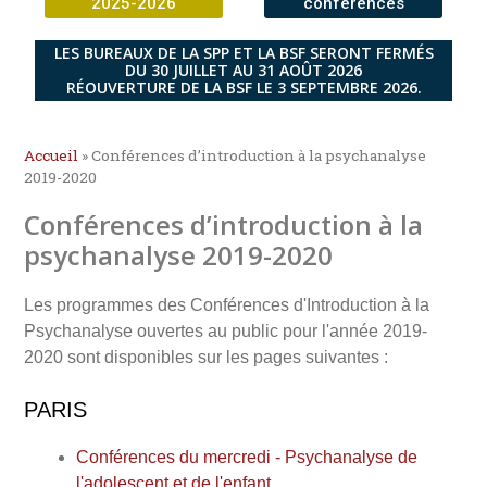
2025-2026
conférences
LES BUREAUX DE LA SPP ET LA BSF SERONT FERMÉS
DU 30 JUILLET AU 31 AOÛT 2026
RÉOUVERTURE DE LA BSF LE 3 SEPTEMBRE 2026.
Accueil
»
Conférences d’introduction à la psychanalyse
2019-2020
Conférences d’introduction à la
psychanalyse 2019-2020
Les programmes des Conférences d'Introduction à la
Psychanalyse ouvertes au public pour l'année 2019-
2020 sont disponibles sur les pages suivantes :
PARIS
Conférences du mercredi - Psychanalyse de
l'adolescent et de l'enfant