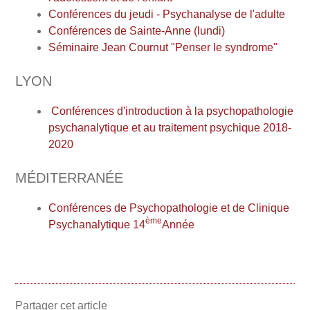
Conférences du jeudi - Psychanalyse de l'adulte
Conférences de Sainte-Anne (lundi)
Séminaire Jean Cournut "Penser le syndrome"
LYON
Conférences d'introduction à la psychopathologie
psychanalytique et au traitement psychique 2018-
2020
MÉDITERRANÉE
Conférences de Psychopathologie et de Clinique
ème
Psychanalytique 14
Année
Partager cet article