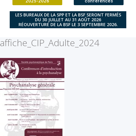
2025-2026
conférences
LES BUREAUX DE LA SPP ET LA BSF SERONT FERMÉS
DU 30 JUILLET AU 31 AOÛT 2026
RÉOUVERTURE DE LA BSF LE 3 SEPTEMBRE 2026.
affiche_CIP_Adulte_2024