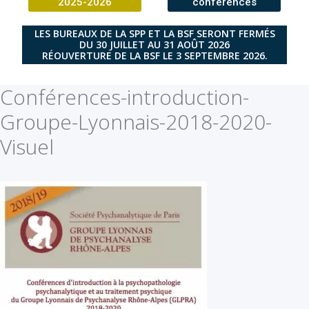
2025-2026
conférences
LES BUREAUX DE LA SPP ET LA BSF SERONT FERMÉS
DU 30 JUILLET AU 31 AOÛT 2026
RÉOUVERTURE DE LA BSF LE 3 SEPTEMBRE 2026.
Conférences-introduction-
Groupe-Lyonnais-2018-2020-
Visuel