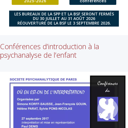
2025-2026
conférences
LES BUREAUX DE LA SPP ET LA BSF SERONT FERMÉS
DU 30 JUILLET AU 31 AOÛT 2026
RÉOUVERTURE DE LA BSF LE 3 SEPTEMBRE 2026.
Conférences d’introduction à la
psychanalyse de l’enfant